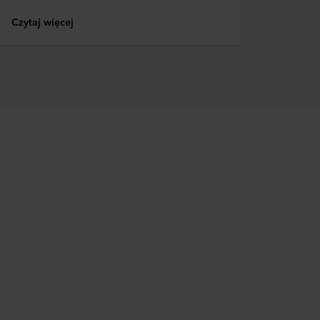
Czytaj więcej