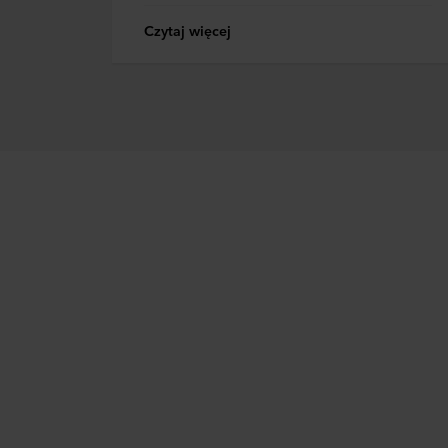
Czytaj więcej