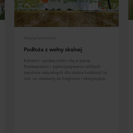
Przegląd produktów
Podłoża z wełny skalnej
Kamień i uprawa roślin idą w parze.
Przetwarzanie i wykorzystywanie obfitych
zasobów naturalnych dla dobra ludzkości to
coś, co uważamy za magiczne i ekscytujące.