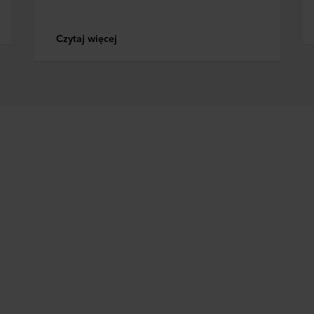
Czytaj więcej