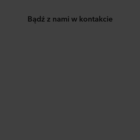
Bądź z nami w kontakcie