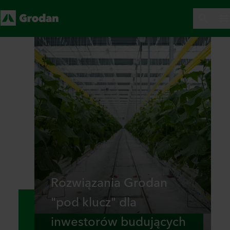
Rozwiązania Grodan
"pod klucz" dla
inwestorów budujących