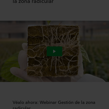
la zona radicular
Véalo ahora: Webinar Gestión de la zona
radicular