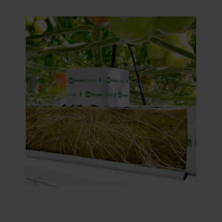
empresa específica de ROCKWOOL es la responsable
del tratamiento de sus datos personales.