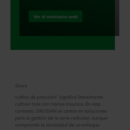
Ver el seminario web
Share
cultivo de precisión" significa literalmente
cultivar más con menos insumos. En este
contexto, GRODAN se centra en soluciones
para la gestión de la zona radicular, aunque
comprende la necesidad de un enfoque