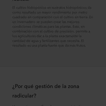
El cultivo hidropónico en sustratos hidropónicos da
como resultado un mayor rendimiento por metro
cuadrado en comparación con el cultivo en tierra. En
un invernadero se pueden crear las mejores
condiciones climáticas para las plantas. Esto, en
combinación con el cultivo de precisión, permite a
los agricultores dar a la planta exactamente la
cantidad de agua y fertilizantes que necesita. El
resultado es una planta fuerte que da más frutos.
¿Por qué gestión de la zona
radicular?