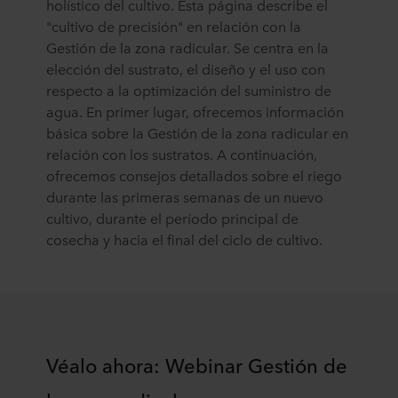
holístico del cultivo. Esta página describe el
"cultivo de precisión" en relación con la
Gestión de la zona radicular. Se centra en la
elección del sustrato, el diseño y el uso con
respecto a la optimización del suministro de
agua. En primer lugar, ofrecemos información
básica sobre la Gestión de la zona radicular en
relación con los sustratos. A continuación,
ofrecemos consejos detallados sobre el riego
durante las primeras semanas de un nuevo
cultivo, durante el período principal de
cosecha y hacia el final del ciclo de cultivo.
Véalo ahora: Webinar Gestión de