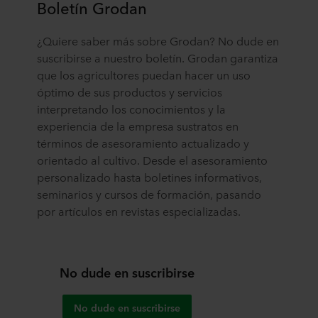
Boletín Grodan
¿Quiere saber más sobre Grodan? No dude en
suscribirse a nuestro boletín. Grodan garantiza
que los agricultores puedan hacer un uso
óptimo de sus productos y servicios
interpretando los conocimientos y la
experiencia de la empresa sustratos en
términos de asesoramiento actualizado y
orientado al cultivo. Desde el asesoramiento
personalizado hasta boletines informativos,
seminarios y cursos de formación, pasando
por artículos en revistas especializadas.
No dude en suscribirse
No dude en suscribirse