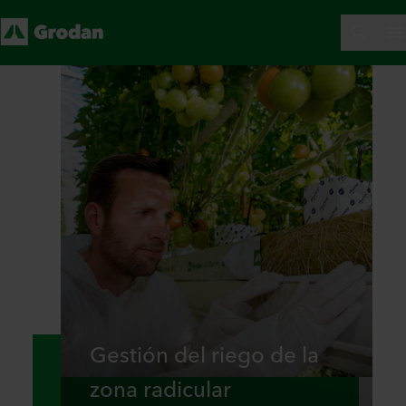
Gestión del riego de la
zona radicular