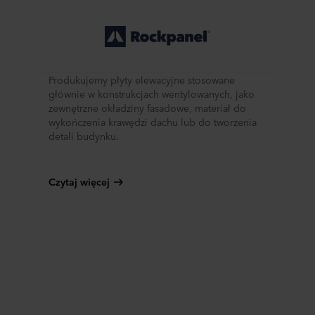
Produkujemy płyty elewacyjne stosowane
głównie w konstrukcjach wentylowanych, jako
zewnętrzne okładziny fasadowe, materiał do
wykończenia krawędzi dachu lub do tworzenia
detali budynku.
Czytaj więcej