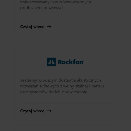
wykorzystywanych w zrównoważonych
podłożach uprawowych.
Czytaj więcej
Jesteśmy wiodącym dostawcą akustycznych
rozwiązań sufitowych z wełny skalnej i metalu
oraz systemów do ich podwieszania.
Czytaj więcej