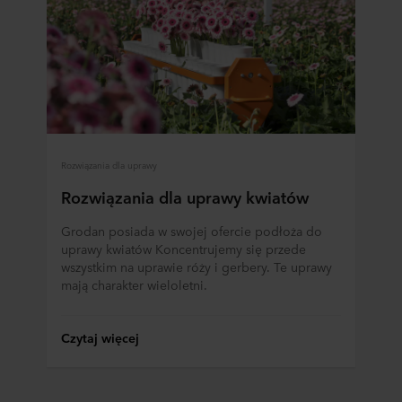
Rozwiązania dla uprawy
Rozwiązania dla uprawy kwiatów
Grodan posiada w swojej ofercie podłoża do
uprawy kwiatów Koncentrujemy się przede
wszystkim na uprawie róży i gerbery. Te uprawy
mają charakter wieloletni.
Czytaj więcej