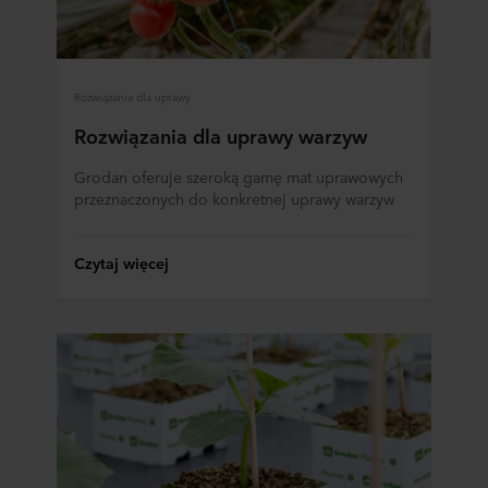
Rozwiązania dla uprawy
Rozwiązania dla uprawy warzyw
Grodan oferuje szeroką gamę mat uprawowych
przeznaczonych do konkretnej uprawy warzyw
Czytaj więcej