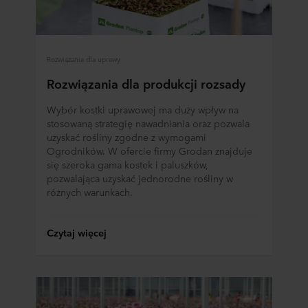
Rozwiązania dla uprawy
Rozwiązania dla produkcji rozsady
Wybór kostki uprawowej ma duży wpływ na
stosowaną strategię nawadniania oraz pozwala
uzyskać rośliny zgodne z wymogami
Ogrodników. W ofercie firmy Grodan znajduje
się szeroka gama kostek i paluszków,
pozwalająca uzyskać jednorodne rośliny w
różnych warunkach.
Czytaj więcej