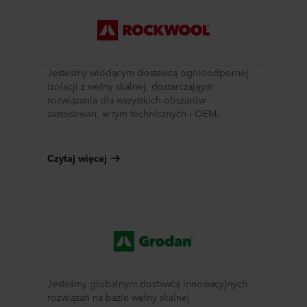
Jesteśmy wiodącym dostawcą ognioodpornej
izolacji z wełny skalnej, dostarczająym
rozwiązania dla wszystkich obszarów
zastosowań, w tym technicznych i OEM.
Czytaj więcej
Jesteśmy globalnym dostawcą innowacyjnych
rozwiązań na bazie wełny skalnej