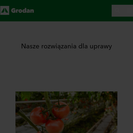
Nasze rozwiązania dla uprawy