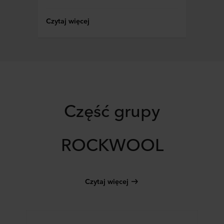
Czytaj więcej
Część grupy
ROCKWOOL
Czytaj więcej