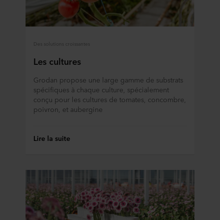
Des solutions croissantes
Les cultures
Grodan propose une large gamme de substrats
spécifiques à chaque culture, spécialement
conçu pour les cultures de tomates, concombre,
poivron, et aubergine
Lire la suite