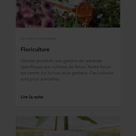
Des solutions croissantes
Floriculture
Grodan possède une gamme de substrats
spécifiques aux cultures de fleurs. Notre focus
est centré sur la rose et le gerbera. Ces cultures
sont pluri annuelles.
Lire la suite