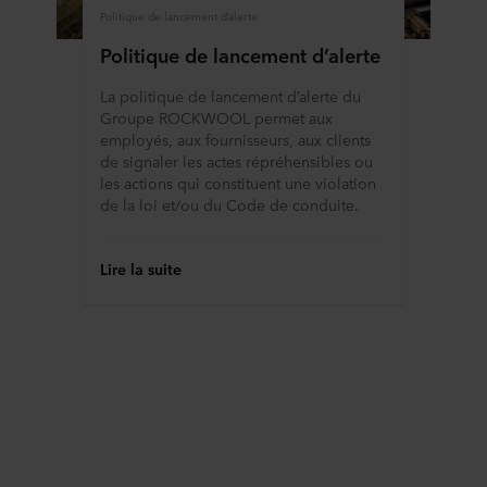
Politique de lancement d’alerte
Politique de lancement d’alerte
La politique de lancement d’alerte du
Groupe ROCKWOOL permet aux
employés, aux fournisseurs, aux clients
de signaler les actes répréhensibles ou
les actions qui constituent une violation
de la loi et/ou du Code de conduite.
Lire la suite