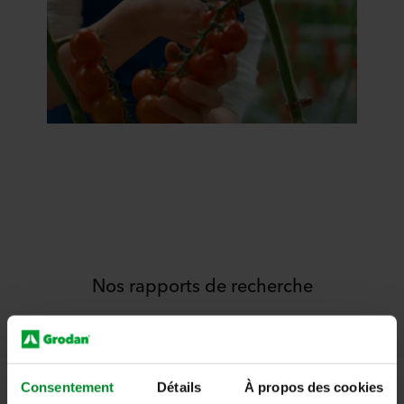
Nos rapports de recherche
Consentement
Détails
À propos des cookies