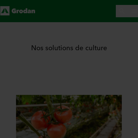
Nos solutions de culture