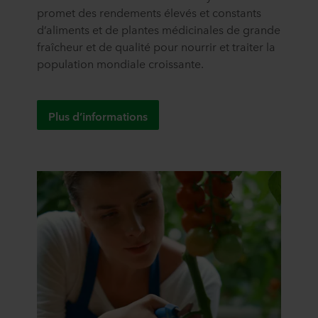
promet des rendements élevés et constants
d’aliments et de plantes médicinales de grande
fraîcheur et de qualité pour nourrir et traiter la
population mondiale croissante.
Plus d’informations