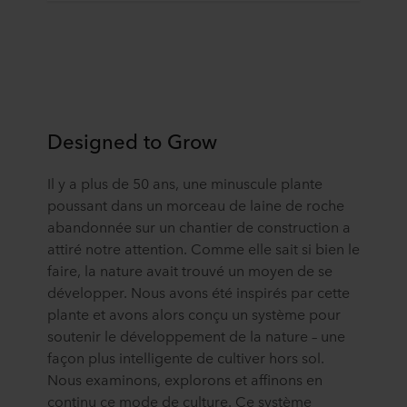
Designed to Grow
Il y a plus de 50 ans, une minuscule plante
poussant dans un morceau de laine de roche
abandonnée sur un chantier de construction a
attiré notre attention. Comme elle sait si bien le
faire, la nature avait trouvé un moyen de se
développer. Nous avons été inspirés par cette
plante et avons alors conçu un système pour
soutenir le développement de la nature – une
façon plus intelligente de cultiver hors sol.
Nous examinons, explorons et affinons en
continu ce mode de culture. Ce système