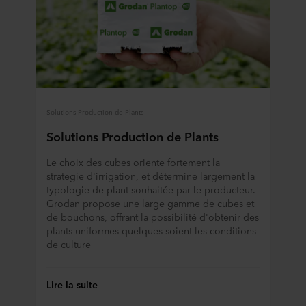
Solutions Production de Plants
Solutions Production de Plants
Le choix des cubes oriente fortement la
strategie d'irrigation, et détermine largement la
typologie de plant souhaitée par le producteur.
Grodan propose une large gamme de cubes et
de bouchons, offrant la possibilité d'obtenir des
plants uniformes quelques soient les conditions
de culture
Lire la suite