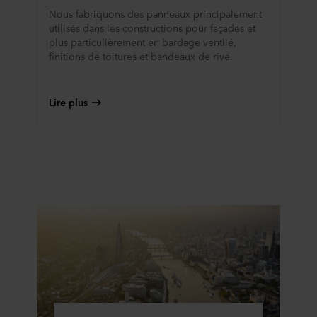
Nous fabriquons des panneaux principalement
utilisés dans les constructions pour façades et
plus particulièrement en bardage ventilé,
finitions de toitures et bandeaux de rive.
Lire plus