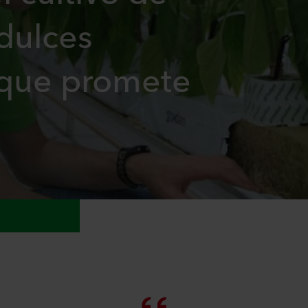
dulces
 que promete