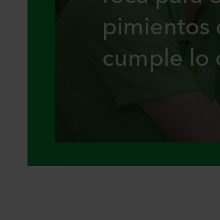
pimientos 
cumple lo