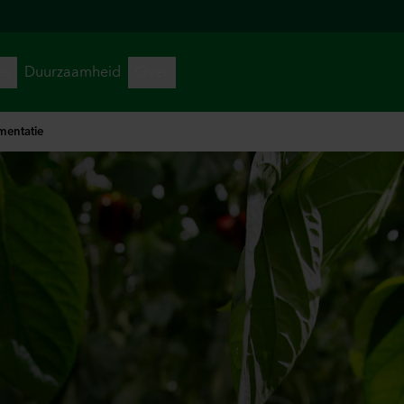
mentatie