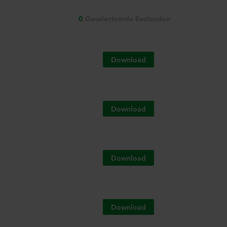
0
Geselecteerde Bestanden
Download
Download
Download
Download