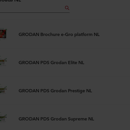
GRODAN Brochure e-Gro platform NL
GRODAN PDS Grodan Elite NL
GRODAN PDS Grodan Prestige NL
GRODAN PDS Grodan Supreme NL