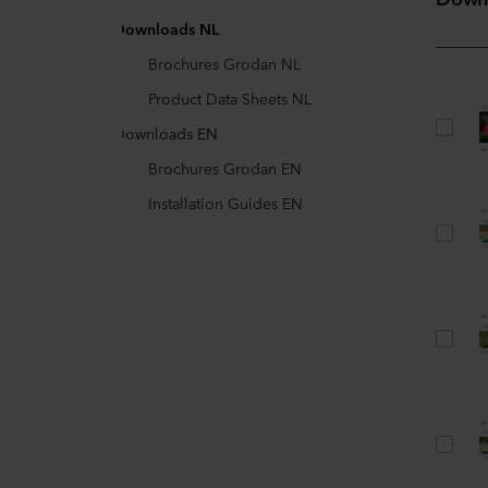
Downloads NL
Brochures Grodan NL
Product Data Sheets NL
Downloads EN
Brochures Grodan EN
Installation Guides EN