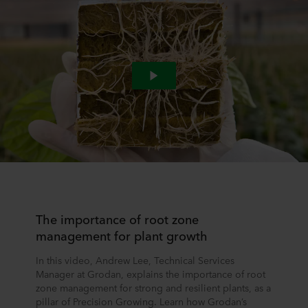
The importance of root zone
management for plant growth
In this video, Andrew Lee, Technical Services
Manager at Grodan, explains the importance of root
zone management for strong and resilient plants, as a
pillar of Precision Growing. Learn how Grodan’s