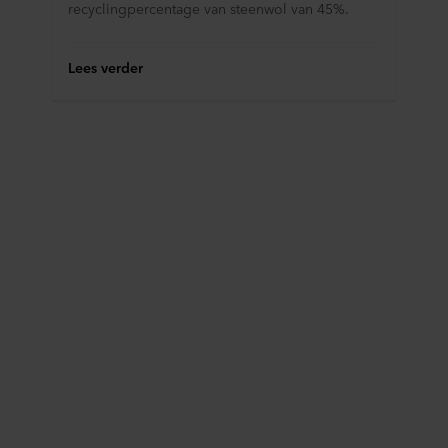
recyclingpercentage van steenwol van 45%.
Lees verder