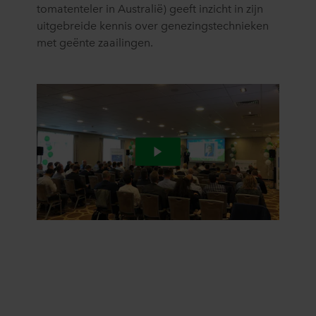
tomatenteler in Australië) geeft inzicht in zijn
uitgebreide kennis over genezingstechnieken
met geënte zaailingen.