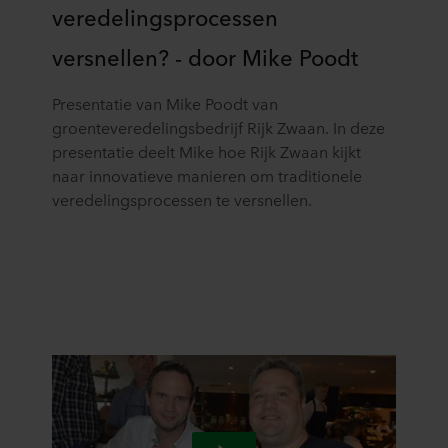
veredelingsprocessen
versnellen? - door Mike Poodt
Presentatie van Mike Poodt van
groenteveredelingsbedrijf Rijk Zwaan. In deze
presentatie deelt Mike hoe Rijk Zwaan kijkt
naar innovatieve manieren om traditionele
veredelingsprocessen te versnellen.