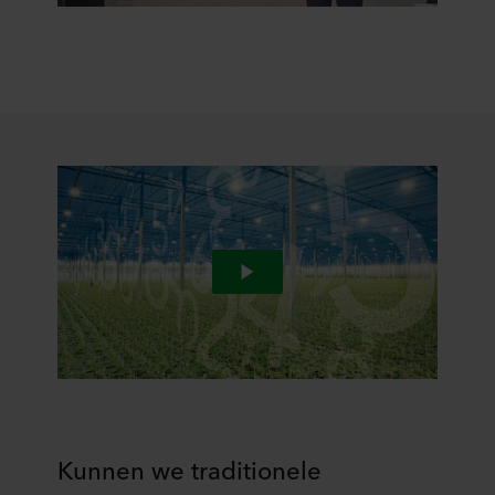
Kunnen we traditionele