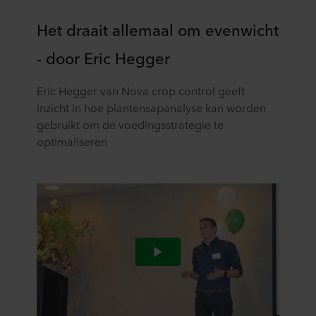
Het draait allemaal om evenwicht
- door Eric Hegger
Eric Hegger van Nova crop control geeft
inzicht in hoe plantensapanalyse kan worden
gebruikt om de voedingsstrategie te
optimaliseren