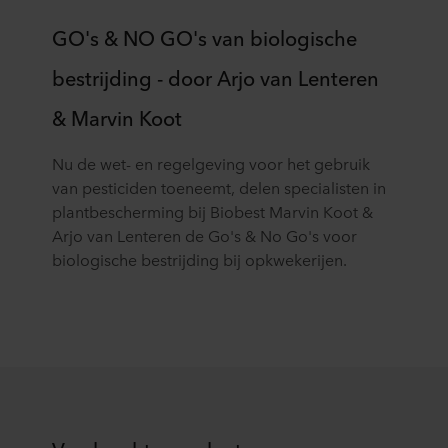
GO's & NO GO's van biologische
bestrijding - door Arjo van Lenteren
& Marvin Koot
Nu de wet- en regelgeving voor het gebruik
van pesticiden toeneemt, delen specialisten in
plantbescherming bij Biobest Marvin Koot &
Arjo van Lenteren de Go's & No Go's voor
biologische bestrijding bij opkwekerijen.