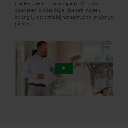
Planten, deelt zijn ervaringen LED in plant
opkweken, omdat dagelijkse straling een
belangrijk aspect is bij het opkweken van jonge
planten.