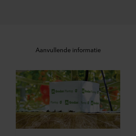
Aanvullende informatie