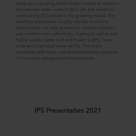
stone wool growing media make it easier to measure
and monitor water content (WC), pH and electrical
conductivity (EC) values in the growing media. The
resulting data-driven insights into the root zone
environment can help growers to control irrigation
and nutrition more effectively, leading to earlier and
higher yields, better fruit and flower quality, lower
costs and improved sustainability. The video
concludes with some case studies showing examples
of root zone management best practices.
IPS Presentaties 2021