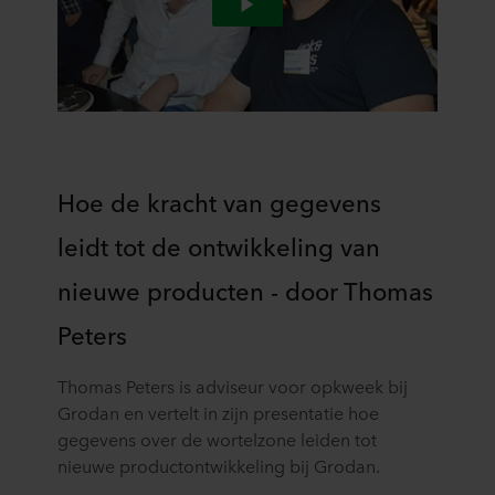
Hoe de kracht van gegevens
leidt tot de ontwikkeling van
nieuwe producten - door Thomas
Peters
Thomas Peters is adviseur voor opkweek bij
Grodan en vertelt in zijn presentatie hoe
gegevens over de wortelzone leiden tot
nieuwe productontwikkeling bij Grodan.