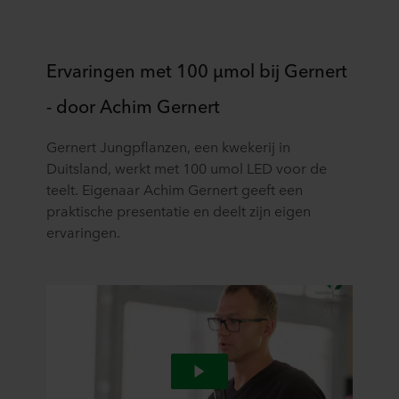
Ervaringen met 100 µmol bij Gernert
- door Achim Gernert
Gernert Jungpflanzen, een kwekerij in
Duitsland, werkt met 100 umol LED voor de
teelt. Eigenaar Achim Gernert geeft een
praktische presentatie en deelt zijn eigen
ervaringen.