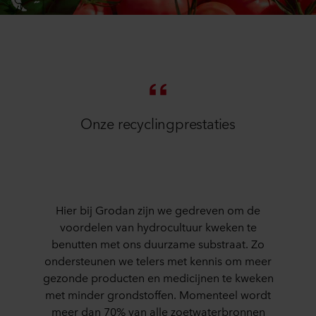
Onze recyclingprestaties
Hier bij Grodan zijn we gedreven om de
voordelen van hydrocultuur kweken te
benutten met ons duurzame substraat. Zo
ondersteunen we telers met kennis om meer
gezonde producten en medicijnen te kweken
met minder grondstoffen. Momenteel wordt
meer dan 70% van alle zoetwaterbronnen