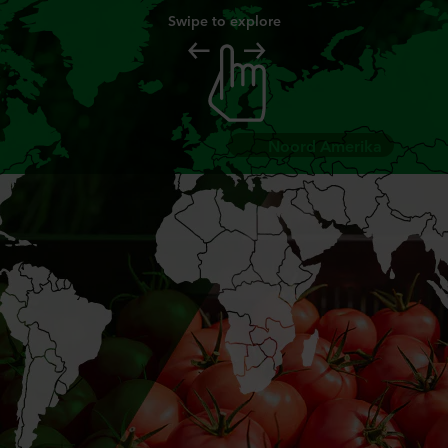
Swipe to explore
Noord Amerika