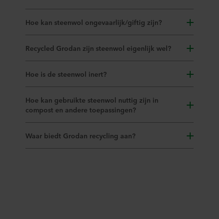
Hoe kan steenwol ongevaarlijk/giftig zijn?
Recycled Grodan zijn steenwol eigenlijk wel?
Hoe is de steenwol inert?
Hoe kan gebruikte steenwol nuttig zijn in
compost en andere toepassingen?
Waar biedt Grodan recycling aan?