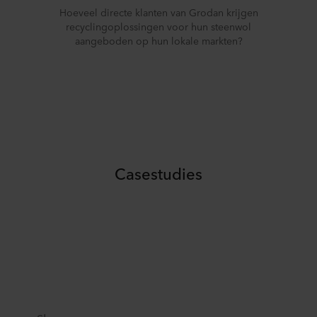
Hoeveel directe klanten van Grodan krijgen
recyclingoplossingen voor hun steenwol
aangeboden op hun lokale markten?
Casestudies