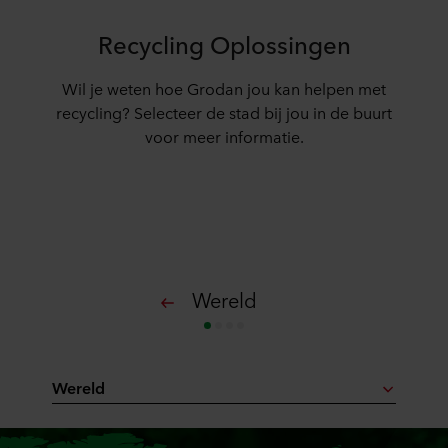
Recycling Oplossingen
Wil je weten hoe Grodan jou kan helpen met
recycling? Selecteer de stad bij jou in de buurt
voor meer informatie.
Wereld
Wereld