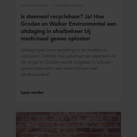
By Yianni Monahan
Sustainable Growing
Is steenwol recyclebaar? Ja! Hoe
Grodan en Walker Environmental een
uitdaging in afvalbeheer bij
medicinaal gewas oplosten
Uitdagingen voor recycling in de landbouw
oplossen: Ontdek hoe substraat van steenwol na
de oogst in Grodan wordt omgezet in schoon
groeimedia voor een beter beheer van
landbouwafval.
Lees verder