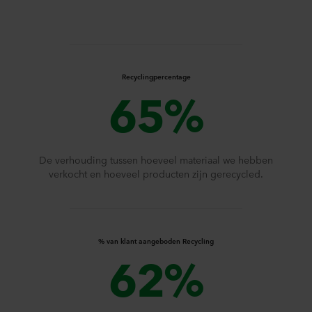
Recyclingpercentage
65%
De verhouding tussen hoeveel materiaal we hebben
verkocht en hoeveel producten zijn gerecycled.
% van klant aangeboden Recycling
62%