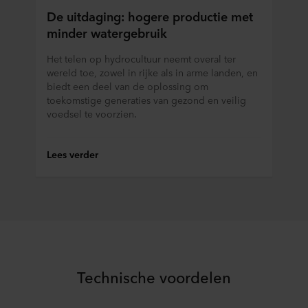
De uitdaging: hogere productie met
minder watergebruik
Het telen op hydrocultuur neemt overal ter
wereld toe, zowel in rijke als in arme landen, en
biedt een deel van de oplossing om
toekomstige generaties van gezond en veilig
voedsel te voorzien.
Lees verder
Technische voordelen