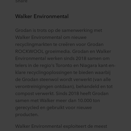
Share
Walker Environmental
Grodan is trots op de samenwerking met
Walker Environmental om nieuwe
recyclingmarkten te creëren voor Grodan
ROCKWOOL groeimedia. Grodan en Walker
Environmental werken sinds 2018 samen om
telers in de regio's Toronto en Niagara kant-en-
klare recyclingoplossingen te bieden waarbij
de Grodan steenwol wordt verwerkt (van alle
verontreinigingen ontdaan), behandeld en tot
compost verwerkt. Sinds 2018 heeft Grodan
samen met Walker meer dan 10.000 ton
gerecycled en gebruikt voor nieuwe
producten.
Walker Environmental exploiteert de meest