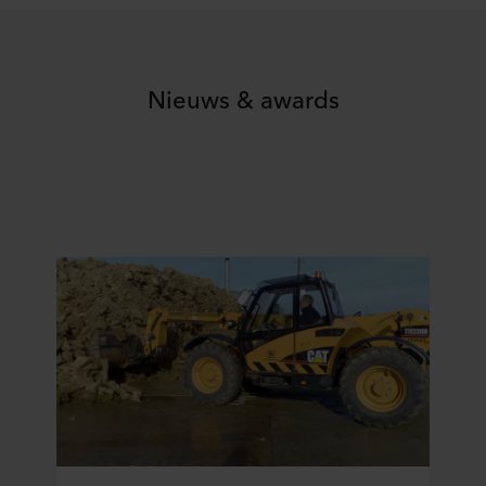
Nieuws & awards