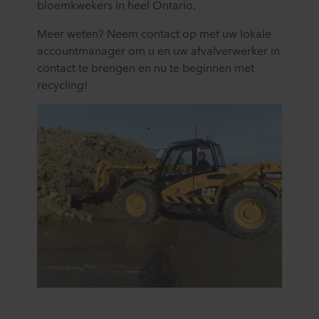
bloemkwekers in heel Ontario.
Meer weten? Neem contact op met uw lokale
accountmanager om u en uw afvalverwerker in
contact te brengen en nu te beginnen met
recycling!