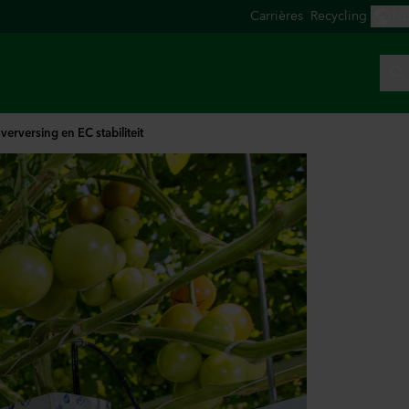
verversing en EC stabiliteit