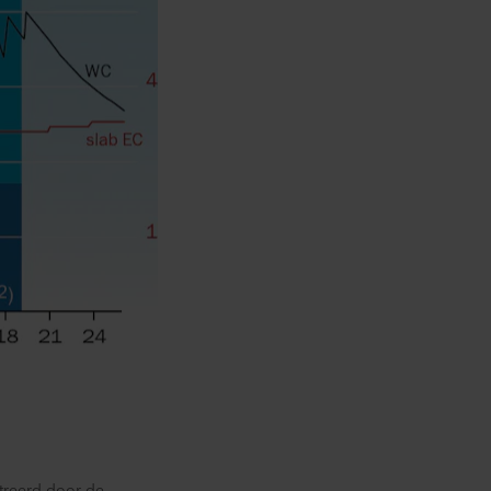
streerd door de