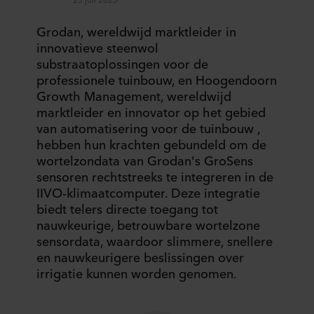
Grodan, wereldwijd marktleider in
innovatieve steenwol
substraatoplossingen voor de
professionele tuinbouw, en Hoogendoorn
Growth Management, wereldwijd
marktleider en innovator op het gebied
van automatisering voor de tuinbouw ,
hebben hun krachten gebundeld om de
wortelzondata van Grodan's GroSens
sensoren rechtstreeks te integreren in de
IIVO-klimaatcomputer. Deze integratie
biedt telers directe toegang tot
nauwkeurige, betrouwbare wortelzone
sensordata, waardoor slimmere, snellere
en nauwkeurigere beslissingen over
irrigatie kunnen worden genomen.