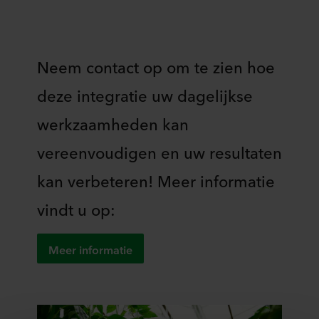
Neem contact op om te zien hoe
deze integratie uw dagelijkse
werkzaamheden kan
vereenvoudigen en uw resultaten
kan verbeteren! Meer informatie
vindt u op:
Meer informatie