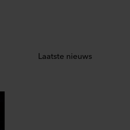
Laatste nieuws