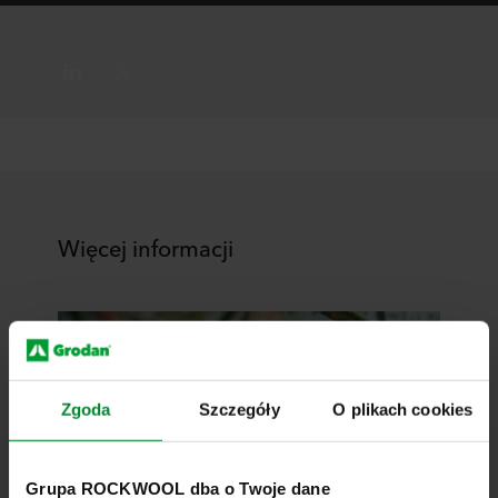
Więcej informacji
Zgoda
Szczegóły
O plikach cookies
Grupa ROCKWOOL dba o Twoje dane