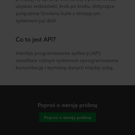
uzyskać wskazówki, krok po kroku, dotyczące
połączenia GroSens Suite z istniejącym
systemem już dziś!
Co to jest API?
Interfejs programowania aplikacji (API)
umożliwia różnym systemom oprogramowania
komunikację i wymianę danych między sobą.
Poproś o wersję próbną
Poproś o wersję próbną