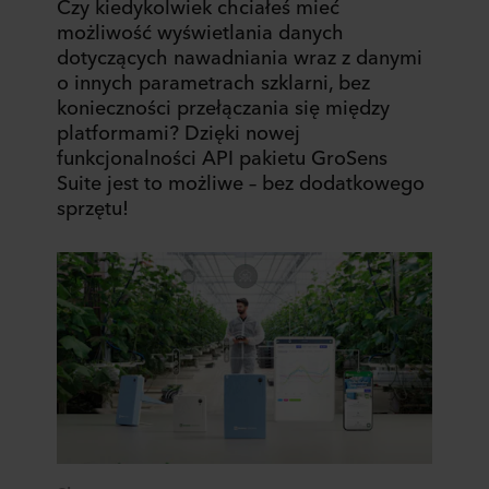
Czy kiedykolwiek chciałeś mieć
możliwość wyświetlania danych
dotyczących nawadniania wraz z danymi
o innych parametrach szklarni, bez
konieczności przełączania się między
platformami? Dzięki nowej
funkcjonalności API pakietu GroSens
Suite jest to możliwe – bez dodatkowego
sprzętu!