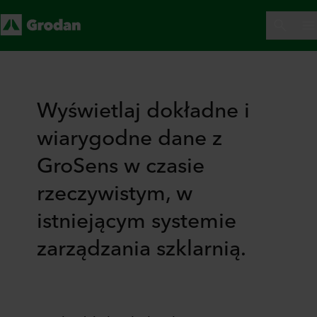
Wyświetlaj dokładne i
wiarygodne dane z
GroSens w czasie
rzeczywistym, w
istniejącym systemie
zarządzania szklarnią.