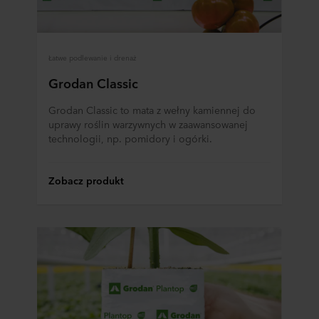
Łatwe podlewanie i drenaż
Grodan Classic
Grodan Classic to mata z wełny kamiennej do
uprawy roślin warzywnych w zaawansowanej
technologii, np. pomidory i ogórki.
Zobacz produkt