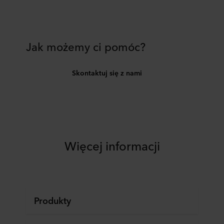
Jak możemy ci pomóc?
Skontaktuj się z nami
Więcej informacji
Produkty