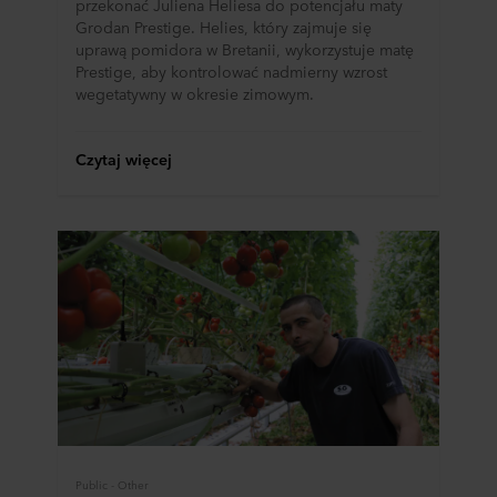
przekonać Juliena Heliesa do potencjału maty
Grodan Prestige. Helies, który zajmuje się
uprawą pomidora w Bretanii, wykorzystuje matę
Prestige, aby kontrolować nadmierny wzrost
wegetatywny w okresie zimowym.
Czytaj więcej
Public - Other