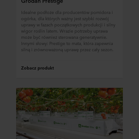
Grodan Prestige
Idealne podłoże dla producentów pomidora i
ogórka, dla których ważny jest szybki rozwój
uprawy w fazach początkowych produkcji i silny
wigor roślin latem. Wrazie potrzeby uprawa
może być również sterowana generatywnie.
Innymi słowy: Prestige to mata, która zapewnia
silną i zrównoważoną uprawę przez cały sezon.
Zobacz produkt