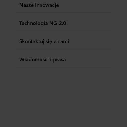
Nasze innowacje
Technologia NG 2.0
Skontaktuj się z nami
Wiadomości i prasa