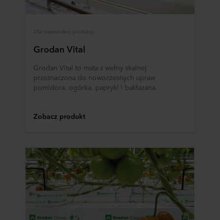
Dla niezawodnej produkcji
Grodan Vital
Grodan Vital to mata z wełny skalnej
przeznaczona do nowoczesnych upraw
pomidora, ogórka, papryki i bakłażana.
Zobacz produkt