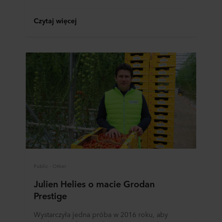
Czytaj więcej
Public - Other
Julien Helies o macie Grodan
Prestige
Wystarczyła jedna próba w 2016 roku, aby