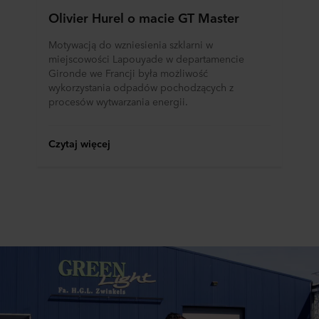
Olivier Hurel o macie GT Master
Motywacją do wzniesienia szklarni w
miejscowości Lapouyade w departamencie
Gironde we Francji była możliwość
wykorzystania odpadów pochodzących z
procesów wytwarzania energii.
Czytaj więcej