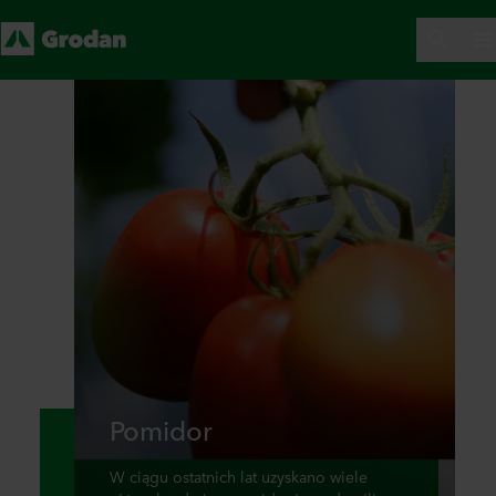
Pomidor
W ciągu ostatnich lat uzyskano wiele