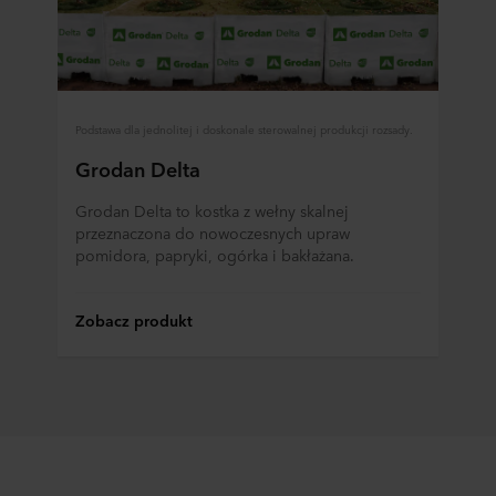
Podstawa dla jednolitej i doskonale sterowalnej produkcji rozsady.
Grodan Delta
Grodan Delta to kostka z wełny skalnej
przeznaczona do nowoczesnych upraw
pomidora, papryki, ogórka i bakłażana.
Zobacz produkt