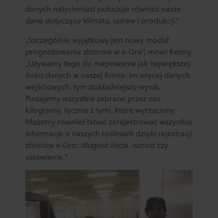
danych natychmiast pokazuje również nasze
dane dotyczące klimatu, upraw i produkcji.”
„Szczególnie wyjątkowy jest nowy moduł
prognozowania zbiorów w e-Gro”, mówi Kenny.
„Używamy tego do mapowania jak największej
ilości danych w naszej firmie. Im więcej danych
wejściowych, tym dokładniejszy wynik.
Podajemy wszystkie zebrane przez nas
kilogramy, łącznie z tymi, które wyrzucamy.
Możemy również łatwo zarejestrować wszystkie
informacje o naszych roślinach dzięki rejestracji
zbiorów e-Gro: długość liścia, wzrost czy
ustawienie."