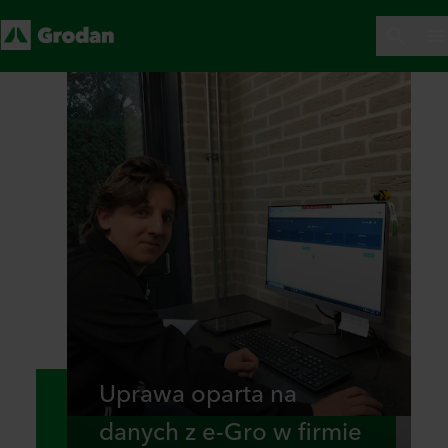
Uprawa oparta na
danych z e-Gro w firmie