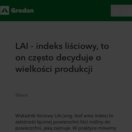
LAI - indeks liściowy, to
on często decyduje o
wielkości produkcji
Share
Wskaźnik liściowy LAI (ang. leaf area index) to
zależność łącznej powierzchni liści rośliny do
powierzchni, jaką zajmuje. W praktyce mówimy