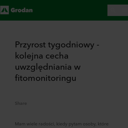
Przyrost tygodniowy -
kolejna cecha
uwzględniania w
fitomonitoringu
Share
Mam wiele radości, kiedy pytam osoby, które