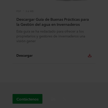
PDF
3.6 MB
Descargar Guía de Buenas Prácticas para
la Gestión del agua en Invernaderos
Esta guía se ha redactado para ofrecer a los
propietarios y gestores de invernaderos una
visión gener
Descargar
Contáctenos