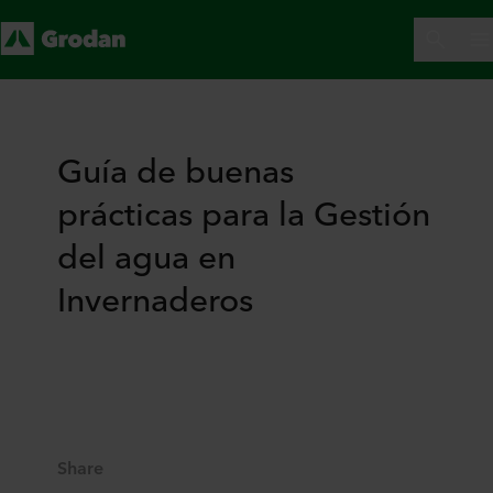
Guía de buenas
prácticas para la Gestión
del agua en
Invernaderos
Share