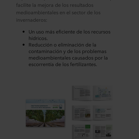
facilite la mejora de los resultados
medioambientales en el sector de los
invernaderos:
Un uso más eficiente de los recursos
hídricos.
Reducción o eliminación de la
contaminación y de los problemas
medioambientales causados por la
escorrentía de los fertilizantes.