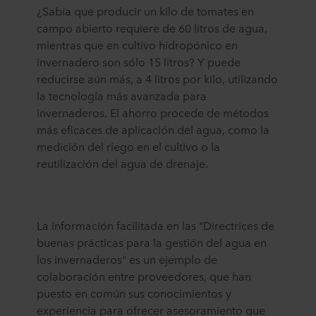
¿Sabía que producir un kilo de tomates en
campo abierto requiere de 60 litros de agua,
mientras que en cultivo hidropónico en
invernadero son sólo 15 litros? Y puede
reducirse aún más, a 4 litros por kilo, utilizando
la tecnología más avanzada para
invernaderos. El ahorro procede de métodos
más eficaces de aplicación del agua, como la
medición del riego en el cultivo o la
reutilización del agua de drenaje.
La información facilitada en las "Directrices de
buenas prácticas para la gestión del agua en
los invernaderos" es un ejemplo de
colaboración entre proveedores, que han
puesto en común sus conocimientos y
experiencia para ofrecer asesoramiento que