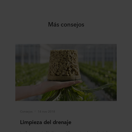
Más consejos
Consejos
14 nov 2018
Limpieza del drenaje