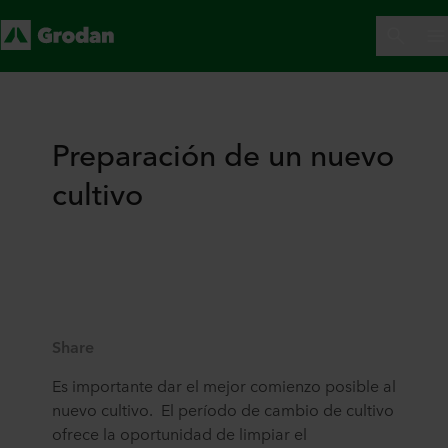
Preparación de un nuevo
cultivo
Share
Es importante dar el mejor comienzo posible al
nuevo cultivo. El período de cambio de cultivo
ofrece la oportunidad de limpiar el