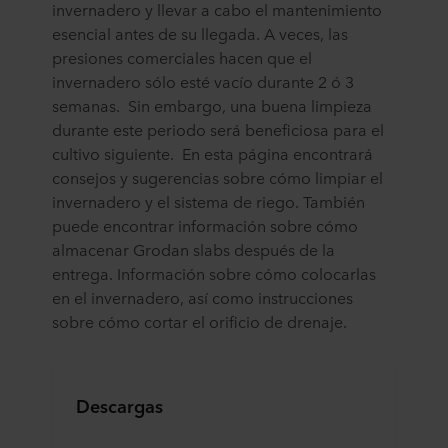
invernadero y llevar a cabo el mantenimiento
esencial antes de su llegada. A veces, las
presiones comerciales hacen que el
invernadero sólo esté vacío durante 2 ó 3
semanas. Sin embargo, una buena limpieza
durante este periodo será beneficiosa para el
cultivo siguiente. En esta página encontrará
consejos y sugerencias sobre cómo limpiar el
invernadero y el sistema de riego. También
puede encontrar información sobre cómo
almacenar Grodan slabs después de la
entrega. Información sobre cómo colocarlas
en el invernadero, así como instrucciones
sobre cómo cortar el orificio de drenaje.
Descargas