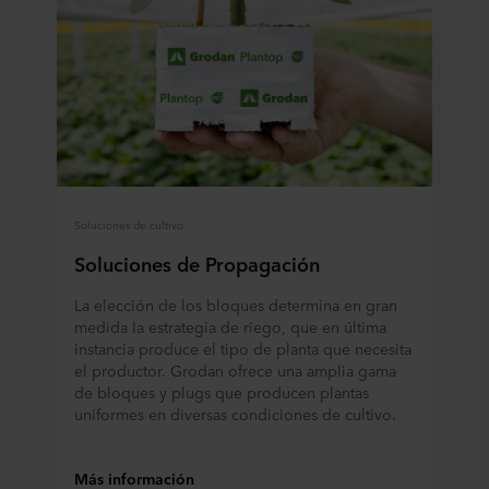
Soluciones de cultivo
Soluciones de Propagación
La elección de los bloques determina en gran
medida la estrategia de riego, que en última
instancia produce el tipo de planta que necesita
el productor. Grodan ofrece una amplia gama
de bloques y plugs que producen plantas
uniformes en diversas condiciones de cultivo.
Más información