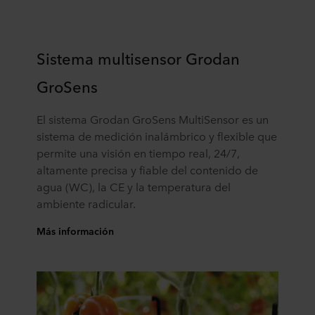
Sistema multisensor Grodan
GroSens
El sistema Grodan GroSens MultiSensor es un
sistema de medición inalámbrico y flexible que
permite una visión en tiempo real, 24/7,
altamente precisa y fiable del contenido de
agua (WC), la CE y la temperatura del
ambiente radicular.
Más información