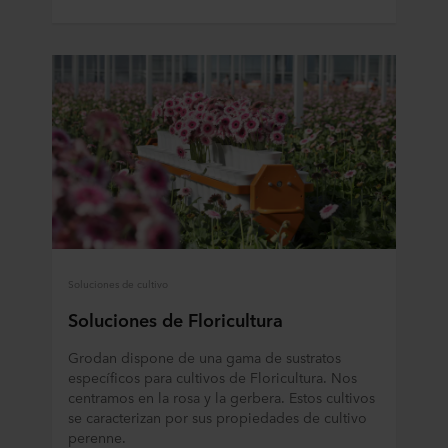
Soluciones de cultivo
Soluciones de Floricultura
Grodan dispone de una gama de sustratos
específicos para cultivos de Floricultura. Nos
centramos en la rosa y la gerbera. Estos cultivos
se caracterizan por sus propiedades de cultivo
perenne.