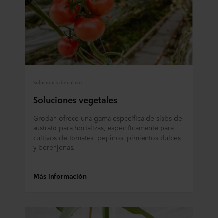
Soluciones de cultivo
Soluciones vegetales
Grodan ofrece una gama específica de slabs de
sustrato para hortalizas, específicamente para
cultivos de tomates, pepinos, pimientos dulces
y berenjenas.
Más información