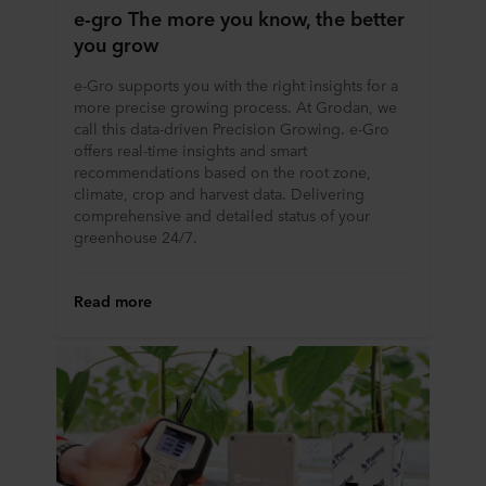
e-gro The more you know, the better
you grow
e-Gro supports you with the right insights for a
more precise growing process. At Grodan, we
call this data-driven Precision Growing. e-Gro
offers real-time insights and smart
recommendations based on the root zone,
climate, crop and harvest data. Delivering
comprehensive and detailed status of your
greenhouse 24/7.
Read more