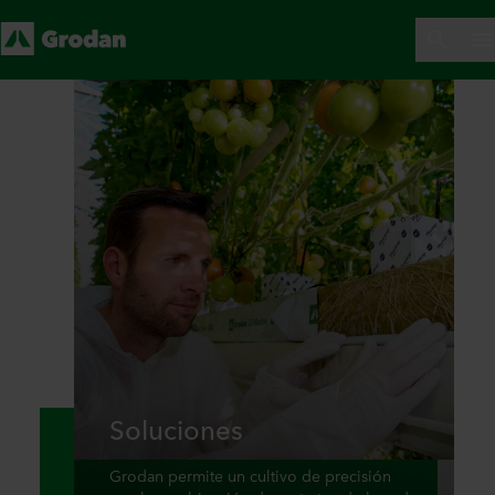
Soluciones
Grodan permite un cultivo de precisión