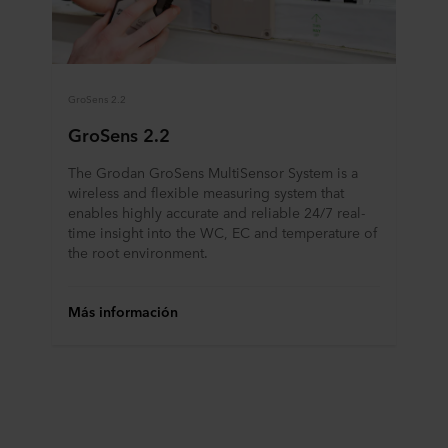
GroSens 2.2
GroSens 2.2
The Grodan GroSens MultiSensor System is a
wireless and flexible measuring system that
enables highly accurate and reliable 24/7 real-
time insight into the WC, EC and temperature of
the root environment.
Más información