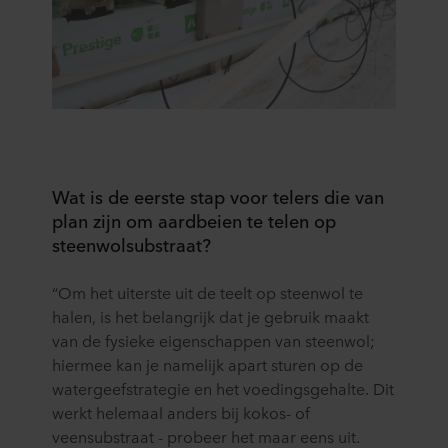
Wat is de eerste stap voor telers die van
plan zijn om aardbeien te telen op
steenwolsubstraat?
“Om het uiterste uit de teelt op steenwol te
halen, is het belangrijk dat je gebruik maakt
van de fysieke eigenschappen van steenwol;
hiermee kan je namelijk apart sturen op de
watergeefstrategie en het voedingsgehalte. Dit
werkt helemaal anders bij kokos- of
veensubstraat - probeer het maar eens uit.