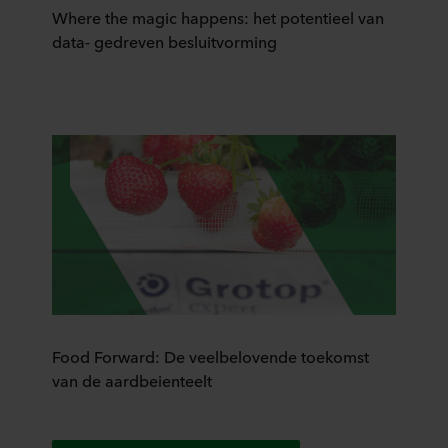
Where the magic happens: het potentieel van
data- gedreven besluitvorming
Food Forward: De veelbelovende toekomst
van de aardbeienteelt