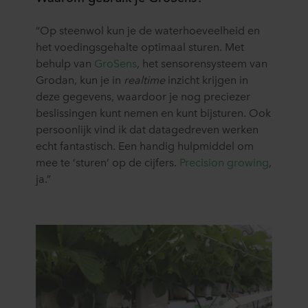
“Op steenwol kun je de waterhoeveelheid en
het voedingsgehalte optimaal sturen. Met
behulp van
GroSens
, het sensorensysteem van
Grodan, kun je in
realtime
inzicht krijgen in
deze gegevens, waardoor je nog preciezer
beslissingen kunt nemen en kunt bijsturen. Ook
persoonlijk vind ik dat datagedreven werken
echt fantastisch. Een handig hulpmiddel om
mee te ‘sturen’ op de cijfers.
Precision growing
,
ja.”