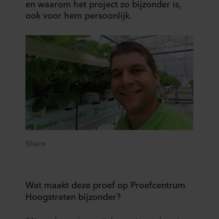
en waarom het project zo bijzonder is,
ook voor hem persoonlijk.
Share
Wat maakt deze proef op Proefcentrum
Hoogstraten bijzonder?