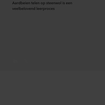
Aardbeien telen op steenwol is een
veelbelovend leerproces