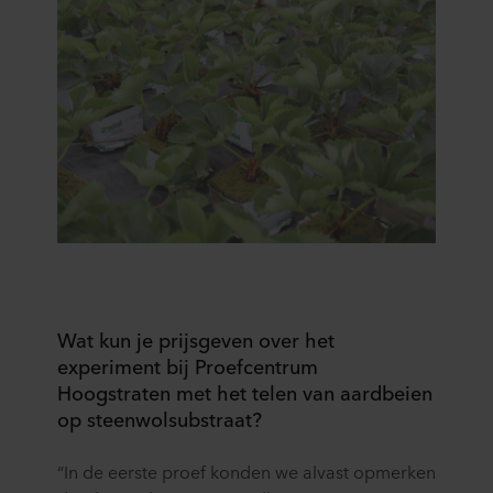
Wat kun je prijsgeven over het
experiment bij Proefcentrum
Hoogstraten met het telen van aardbeien
op steenwolsubstraat?
“In de eerste proef konden we alvast opmerken