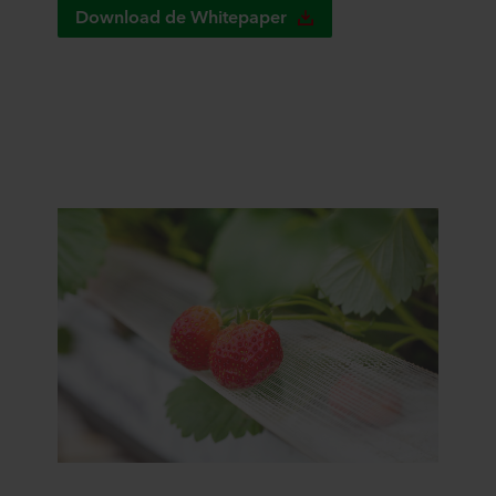
Download de Whitepaper