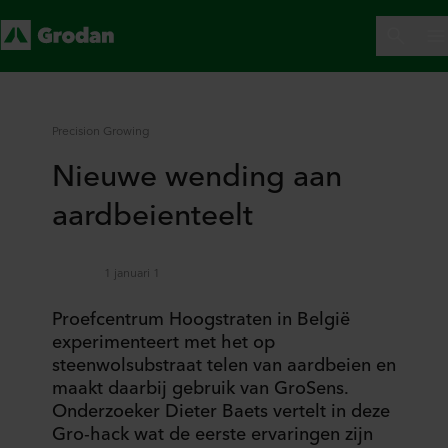
Precision Growing
Nieuwe wending aan
aardbeienteelt
1 januari 1
Proefcentrum Hoogstraten in België
experimenteert met het op
steenwolsubstraat telen van aardbeien en
maakt daarbij gebruik van GroSens.
Onderzoeker Dieter Baets vertelt in deze
Gro-hack wat de eerste ervaringen zijn