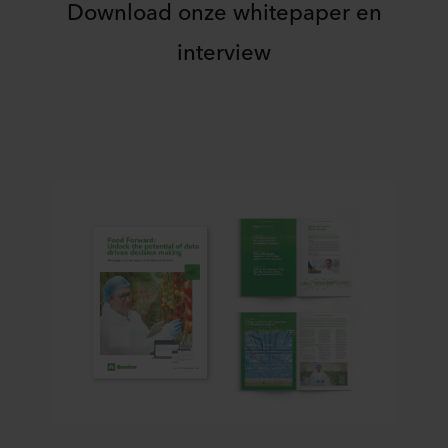
Download onze whitepaper en
interview