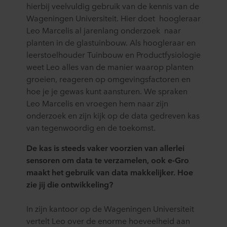
hierbij veelvuldig gebruik van de kennis van de
Wageningen Universiteit. Hier doet hoogleraar
Leo Marcelis al jarenlang onderzoek naar
planten in de glastuinbouw. Als hoogleraar en
leerstoelhouder Tuinbouw en Productfysiologie
weet Leo alles van de manier waarop planten
groeien, reageren op omgevingsfactoren en
hoe je je gewas kunt aansturen. We spraken
Leo Marcelis en vroegen hem naar zijn
onderzoek en zijn kijk op de data gedreven kas
van tegenwoordig en de toekomst.
De kas is steeds vaker voorzien van allerlei
sensoren om data te verzamelen, ook e-Gro
maakt het gebruik van data makkelijker. Hoe
zie jij die ontwikkeling?
In zijn kantoor op de Wageningen Universiteit
vertelt Leo over de enorme hoeveelheid aan