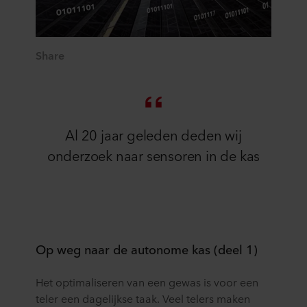
Share
Al 20 jaar geleden deden wij
onderzoek naar sensoren in de kas
Op weg naar de autonome kas (deel 1)
Het optimaliseren van een gewas is voor een
teler een dagelijkse taak. Veel telers maken