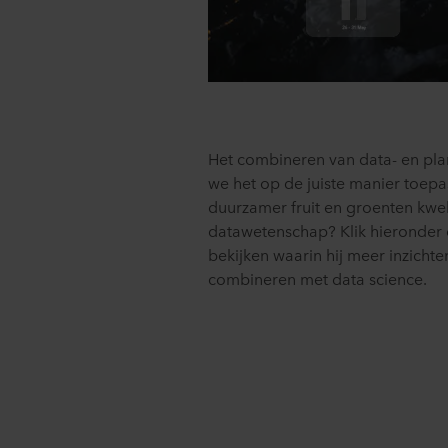
Het combineren van data- en plan
we het op de juiste manier toepa
duurzamer fruit en groenten kwe
datawetenschap? Klik hieronder 
bekijken waarin hij meer inzichte
combineren met data science.