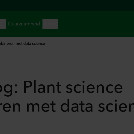
mbineren met data science
g: Plant science
en met data scie