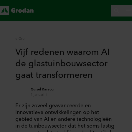
e-Gro
Vijf redenen waarom AI
de glastuinbouwsector
gaat transformeren
Gursel Karacor
1 januari 1
Er zijn zoveel geavanceerde en
innovatieve ontwikkelingen op het
gebied van AI en andere technologieën
in de tuinbouwsector dat het soms lastig