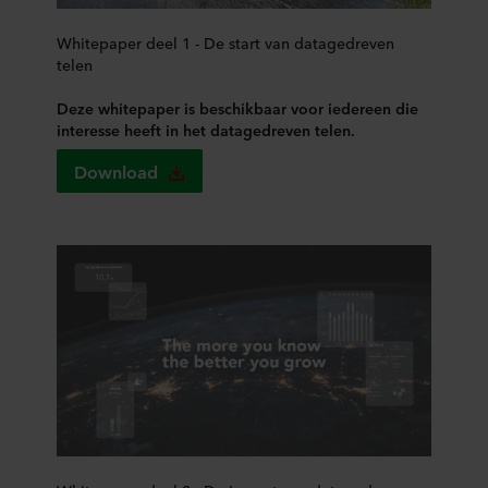
Whitepaper deel 1 - De start van datagedreven
telen
Deze whitepaper is beschikbaar voor iedereen die
interesse heeft in het datagedreven telen.
Download