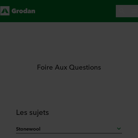
Foire Aux Questions
Les sujets
Stonewool