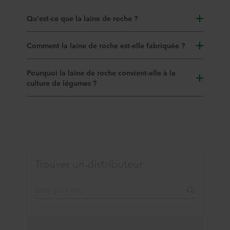
Qu'est-ce que la laine de roche ?
Comment la laine de roche est-elle fabriquée ?
Pourquoi la laine de roche convient-elle à la
culture de légumes ?
Trouver un distributeur