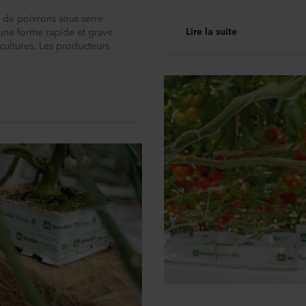
 de poivrons sous serre
Lire la suite
 une forme rapide et grave
cultures. Les producteurs