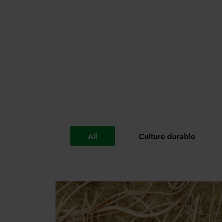
All
Culture durable