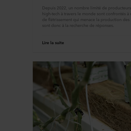
Depuis 2022, un nombre limité de producteurs
high-tech à travers le monde sont confrontés à
de flétrissement qui menace la production des 
sont donc à la recherche de réponses.
Lire la suite