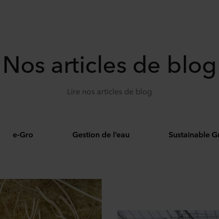
Nos articles de blog
Lire nos articles de blog
e-Gro
Gestion de l’eau
Sustainable 