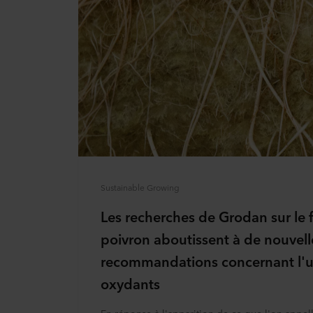
Sustainable Growing
Les recherches de Grodan sur le 
poivron aboutissent à de nouvell
recommandations concernant l'ut
oxydants