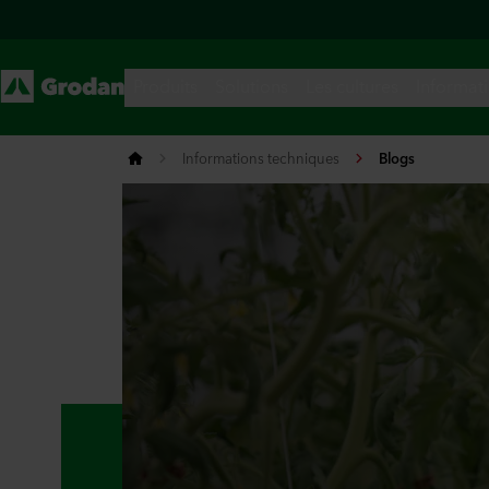
Informations techniques
Blogs