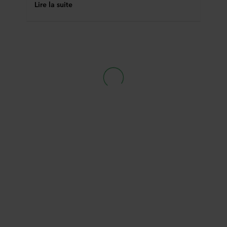
Lire la suite