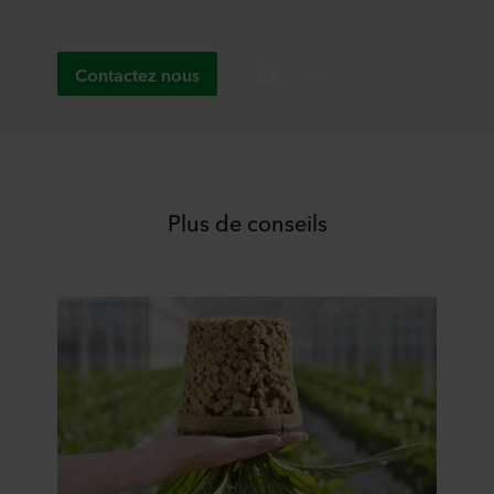
Contactez nous
Plus de conseils