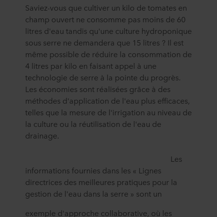
Saviez-vous que cultiver un kilo de tomates en
champ ouvert ne consomme pas moins de 60
litres d'eau tandis qu'une culture hydroponique
sous serre ne demandera que 15 litres ? Il est
même possible de réduire la consommation de
4 litres par kilo en faisant appel à une
technologie de serre à la pointe du progrès.
Les économies sont réalisées grâce à des
méthodes d'application de l'eau plus efficaces,
telles que la mesure de l'irrigation au niveau de
la culture ou la réutilisation de l'eau de
drainage.
Les
informations fournies dans les « Lignes
directrices des meilleures pratiques pour la
gestion de l'eau dans la serre » sont un
exemple d'approche collaborative, où les