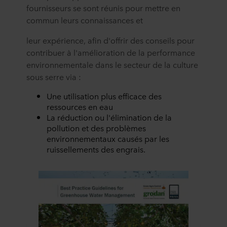
fournisseurs se sont réunis pour mettre en
commun leurs connaissances et
leur expérience, afin d'offrir des conseils pour
contribuer à l'amélioration de la performance
environnementale dans le secteur de la culture
sous serre via :
Une utilisation plus efficace des
ressources en eau
La réduction ou l'élimination de la
pollution et des problèmes
environnementaux causés par les
ruissellements des engrais.