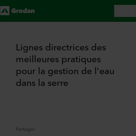
Lignes directrices des
meilleures pratiques
pour la gestion de l'eau
dans la serre
Partager