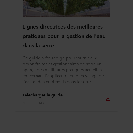
Lignes directrices des meilleures
pratiques pour la gestion de l'eau
dans la serre
Ce guide a été rédigé pour fournir aux
propriétaires et gestionnaires de serre un
aperçu des meilleures pratiques actuelles
concernant l'application et le recyclage de
l'eau et des nutriments dans la serre.
Télécharger le guide
PDF
3.6 MB