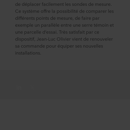
de déplacer facilement les sondes de mesure.
Ce système offre la possibilité de comparer les
différents points de mesure, de faire par
exemple un parallèle entre une serre témoin et
une parcelle d’essai. Très satisfait par ce
dispositif, Jean-Luc Olivier vient de renouveler
sa commande pour équiper ses nouvelles
installations.