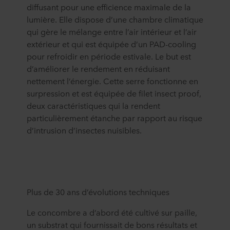
diffusant pour une efficience maximale de la
lumière. Elle dispose d’une chambre climatique
qui gère le mélange entre l’air intérieur et l’air
extérieur et qui est équipée d’un PAD-cooling
pour refroidir en période estivale. Le but est
d’améliorer le rendement en réduisant
nettement l’énergie. Cette serre fonctionne en
surpression et est équipée de filet insect proof,
deux caractéristiques qui la rendent
particulièrement étanche par rapport au risque
d’intrusion d’insectes nuisibles.
Plus de 30 ans d’évolutions techniques
Le concombre a d’abord été cultivé sur paille,
un substrat qui fournissait de bons résultats et