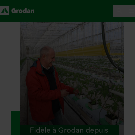
Fidèle à Grodan depuis