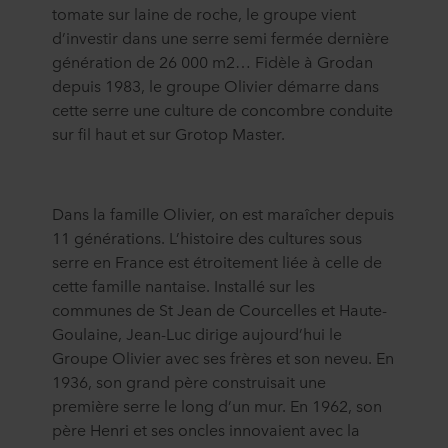
tomate sur laine de roche, le groupe vient
d’investir dans une serre semi fermée dernière
génération de 26 000 m2… Fidèle à Grodan
depuis 1983, le groupe Olivier démarre dans
cette serre une culture de concombre conduite
sur fil haut et sur Grotop Master.
Dans la famille Olivier, on est maraîcher depuis
11 générations. L’histoire des cultures sous
serre en France est étroitement liée à celle de
cette famille nantaise. Installé sur les
communes de St Jean de Courcelles et Haute-
Goulaine, Jean-Luc dirige aujourd’hui le
Groupe Olivier avec ses frères et son neveu. En
1936, son grand père construisait une
première serre le long d’un mur. En 1962, son
père Henri et ses oncles innovaient avec la