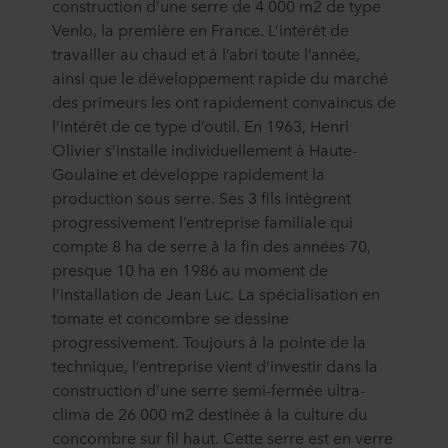
construction d’une serre de 4 000 m2 de type
Venlo, la première en France. L’intérêt de
travailler au chaud et à l’abri toute l’année,
ainsi que le développement rapide du marché
des primeurs les ont rapidement convaincus de
l’intérêt de ce type d’outil. En 1963, Henri
Olivier s’installe individuellement à Haute-
Goulaine et développe rapidement la
production sous serre. Ses 3 fils intègrent
progressivement l’entreprise familiale qui
compte 8 ha de serre à la fin des années 70,
presque 10 ha en 1986 au moment de
l’installation de Jean Luc. La spécialisation en
tomate et concombre se dessine
progressivement. Toujours à la pointe de la
technique, l’entreprise vient d’investir dans la
construction d’une serre semi-fermée ultra-
clima de 26 000 m2 destinée à la culture du
concombre sur fil haut. Cette serre est en verre