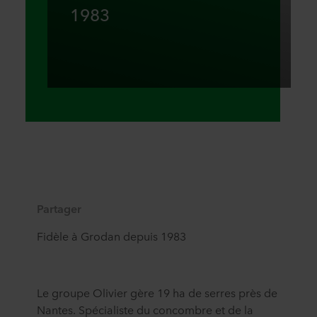
1983
Partager
Fidèle à Grodan depuis 1983
Le groupe Olivier gère 19 ha de serres près de
Nantes. Spécialiste du concombre et de la