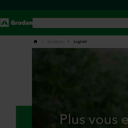
Solutions
Logiciel
Plus vous 