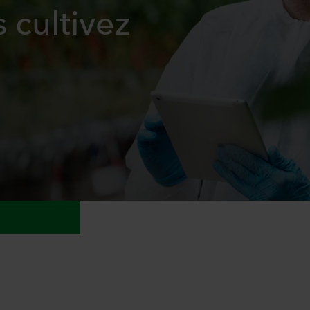
 cultivez