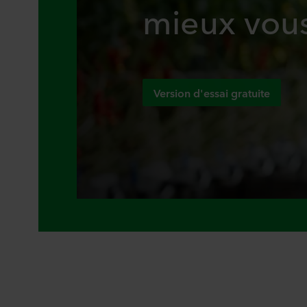
mieux vous
Version d'essai gratuite