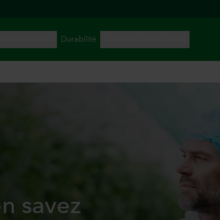
en savez