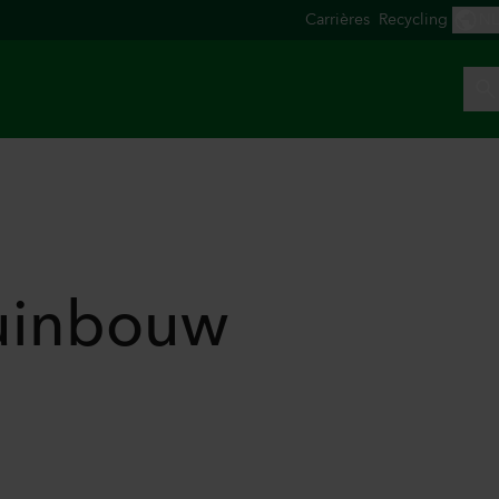
tuinbouw