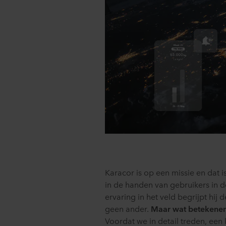
Karacor is op een missie en dat
in de handen van gebruikers in d
ervaring in het veld begrijpt hij 
geen ander.
Maar wat betekenen 
Voordat we in detail treden, een 