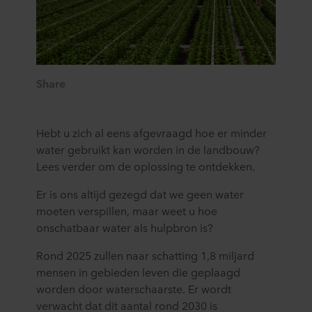
Share
Hebt u zich al eens afgevraagd hoe er minder
water gebruikt kan worden in de landbouw?
Lees verder om de oplossing te ontdekken.
Er is ons altijd gezegd dat we geen water
moeten verspillen, maar weet u hoe
onschatbaar water als hulpbron is?
Rond 2025 zullen naar schatting 1,8 miljard
mensen in gebieden leven die geplaagd
worden door waterschaarste. Er wordt
verwacht dat dit aantal rond 2030 is