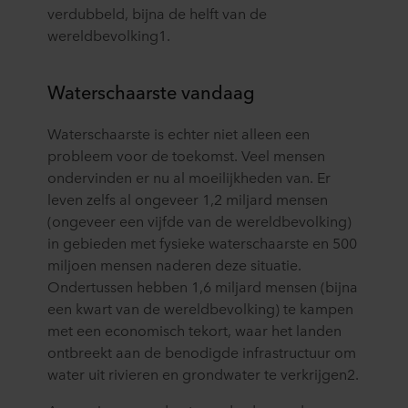
verdubbeld, bijna de helft van de
wereldbevolking1.
Waterschaarste vandaag
Waterschaarste is echter niet alleen een
probleem voor de toekomst. Veel mensen
ondervinden er nu al moeilijkheden van. Er
leven zelfs al ongeveer 1,2 miljard mensen
(ongeveer een vijfde van de wereldbevolking)
in gebieden met fysieke waterschaarste en 500
miljoen mensen naderen deze situatie.
Ondertussen hebben 1,6 miljard mensen (bijna
een kwart van de wereldbevolking) te kampen
met een economisch tekort, waar het landen
ontbreekt aan de benodigde infrastructuur om
water uit rivieren en grondwater te verkrijgen2.