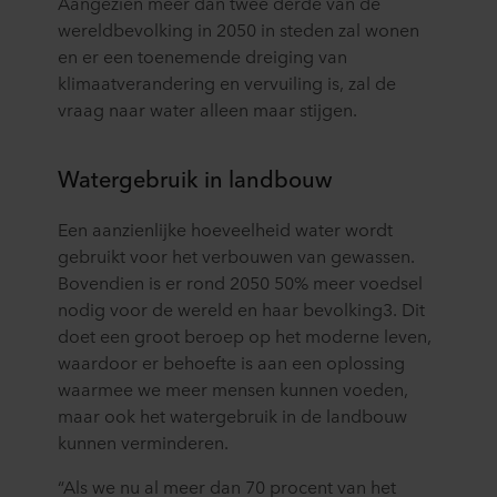
Aangezien meer dan twee derde van de
wereldbevolking in 2050 in steden zal wonen
en er een toenemende dreiging van
klimaatverandering en vervuiling is, zal de
vraag naar water alleen maar stijgen.
Watergebruik in landbouw
Een aanzienlijke hoeveelheid water wordt
gebruikt voor het verbouwen van gewassen.
Bovendien is er rond 2050 50% meer voedsel
nodig voor de wereld en haar bevolking3. Dit
doet een groot beroep op het moderne leven,
waardoor er behoefte is aan een oplossing
waarmee we meer mensen kunnen voeden,
maar ook het watergebruik in de landbouw
kunnen verminderen.
“Als we nu al meer dan 70 procent van het