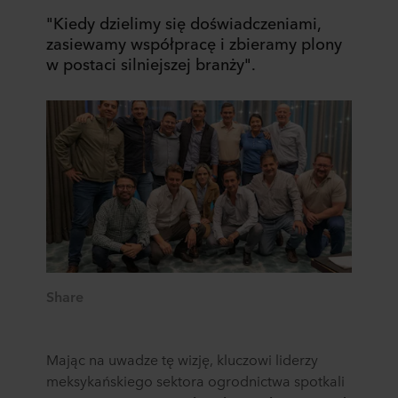
"Kiedy dzielimy się doświadczeniami,
zasiewamy współpracę i zbieramy plony
w postaci silniejszej branży".
Share
Mając na uwadze tę wizję, kluczowi liderzy
meksykańskiego sektora ogrodnictwa spotkali