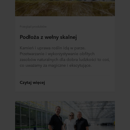
Przegląd produktów
Podłoża z wełny skalnej
Kamień i uprawa roślin idą w parze.
Przetwarzanie i wykorzystywanie obfitych
zasobów naturalnych dla dobra ludzkości to coś,
co uważamy za magiczne i ekscytujące.
Czytaj więcej