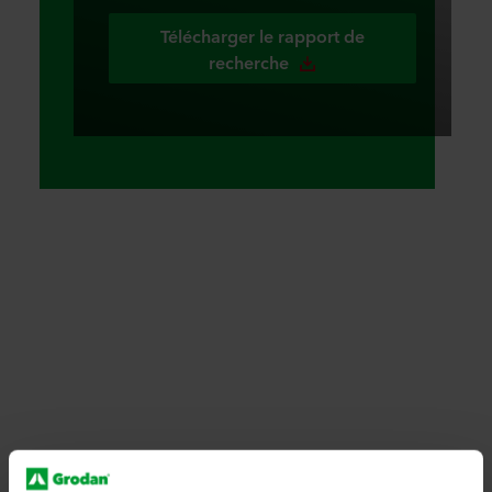
Télécharger le rapport de
recherche