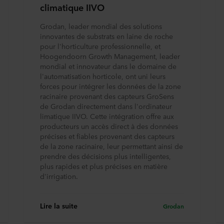
climatique IIVO
Grodan, leader mondial des solutions
innovantes de substrats en laine de roche
pour l'horticulture professionnelle, et
Hoogendoorn Growth Management, leader
mondial et innovateur dans le domaine de
l'automatisation horticole, ont uni leurs
forces pour intégrer les données de la zone
racinaire provenant des capteurs GroSens
de Grodan directement dans l'ordinateur
limatique IIVO. Cette intégration offre aux
producteurs un accès direct à des données
précises et fiables provenant des capteurs
de la zone racinaire, leur permettant ainsi de
prendre des décisions plus intelligentes,
plus rapides et plus précises en matière
d'irrigation.
Lire la suite
Grodan