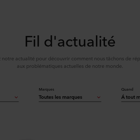
Fil d'actualité
z notre actualité pour découvrir comment nous tâchons de ré
aux problématiques actuelles de notre monde.
Marques
Quand
Toutes les marques
Á tout 