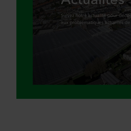
Suivez notre actualité pour déc
aux problématiques actuelles de