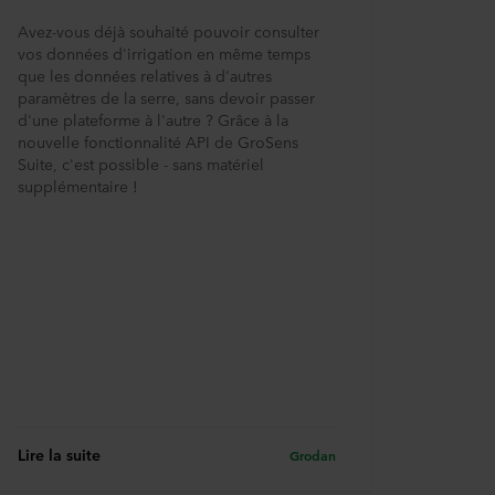
Avez-vous déjà souhaité pouvoir consulter
vos données d'irrigation en même temps
que les données relatives à d'autres
paramètres de la serre, sans devoir passer
d'une plateforme à l'autre ? Grâce à la
nouvelle fonctionnalité API de GroSens
Suite, c'est possible - sans matériel
supplémentaire !
Lire la suite
Grodan