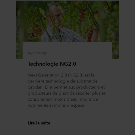
Apprentissage
Technologie NG2.0
Next Generation 2.0 (NG2.0) est la
dernière technologie de substrat de
Grodan. Elle permet aux producteurs et
producteurs de plant de récolter plus en
consommant moins d'eau, moins de
nutriments et moins d'espace.
Lire la suite