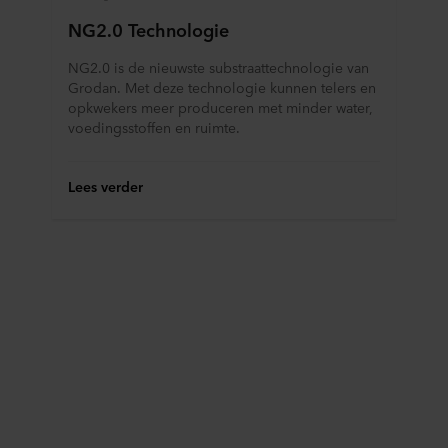
NG2.0 Technologie
NG2.0 is de nieuwste substraattechnologie van
Grodan. Met deze technologie kunnen telers en
opkwekers meer produceren met minder water,
voedingsstoffen en ruimte.
Lees verder