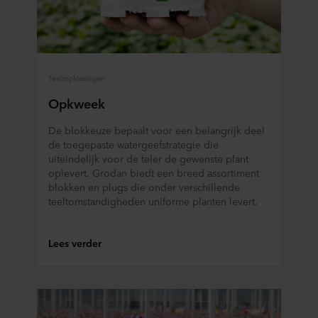
Teeltoplossingen
Opkweek
De blokkeuze bepaalt voor een belangrijk deel
de toegepaste watergeefstrategie die
uiteindelijk voor de teler de gewenste plant
oplevert. Grodan biedt een breed assortiment
blokken en plugs die onder verschillende
teeltomstandigheden uniforme planten levert.
Lees verder