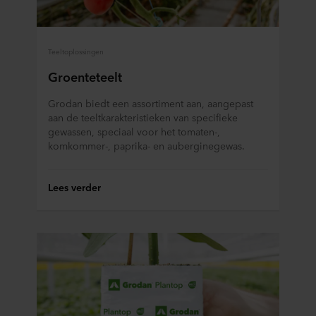
Teeltoplossingen
Groenteteelt
Grodan biedt een assortiment aan, aangepast
aan de teeltkarakteristieken van specifieke
gewassen, speciaal voor het tomaten-,
komkommer-, paprika- en auberginegewas.
Lees verder