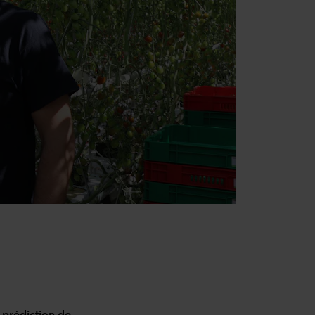
 prédiction de