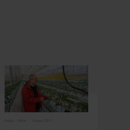
Public - Other
14 janv. 2017