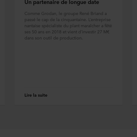
Un partenaire de longue date
Comme Grodan, le groupe René Briand a
passé le cap de la cinquantaine. L’entreprise
nantaise spécialiste du plant maraîcher a fêté
ses 50 ans en 2018 et vient d’investir 27 M€
dans son outil de production.
Lire la suite