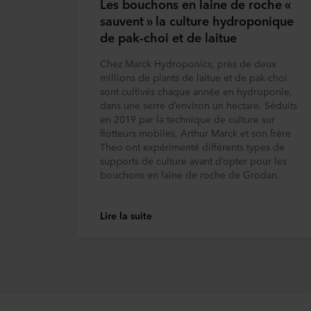
Les bouchons en laine de roche «
sauvent » la culture hydroponique
de pak-choi et de laitue
Chez Marck Hydroponics, près de deux
millions de plants de laitue et de pak-choi
sont cultivés chaque année en hydroponie,
dans une serre d’environ un hectare. Séduits
en 2019 par la technique de culture sur
flotteurs mobiles, Arthur Marck et son frère
Theo ont expérimenté différents types de
supports de culture avant d’opter pour les
bouchons en laine de roche de Grodan.
Lire la suite