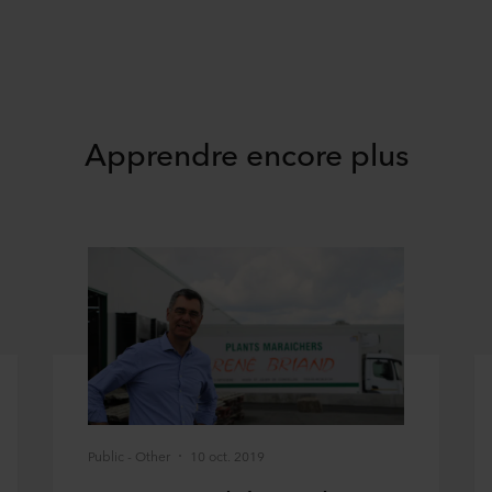
Apprendre encore plus
Public - Other
10 oct. 2019