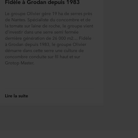
Fidèle à Grodan depuis 1983
Le groupe Olivier gère 19 ha de serres près
de Nantes. Spécialiste du concombre et de
la tomate sur laine de roche, le groupe vient
d’investir dans une serre semi fermée
dernière génération de 26 000 m2… Fidèle
à Grodan depuis 1983, le groupe Olivier
démarre dans cette serre une culture de
concombre conduite sur fil haut et sur
Grotop Master.
Lire la suite