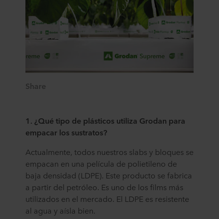
Share
1. ¿Qué tipo de plásticos utiliza Grodan para
empacar los sustratos?
Actualmente, todos nuestros slabs y bloques se
empacan en una película de polietileno de
baja densidad (LDPE). Este producto se fabrica
a partir del petróleo. Es uno de los films más
utilizados en el mercado. El LDPE es resistente
al agua y aísla bien.