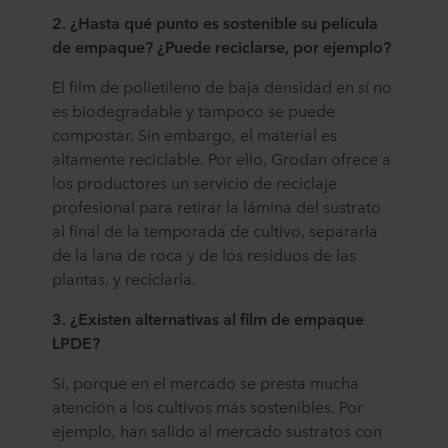
2. ¿Hasta qué punto es sostenible su película
de empaque? ¿Puede reciclarse, por ejemplo?
El film de polietileno de baja densidad en sí no
es biodegradable y tampoco se puede
compostar. Sin embargo, el material es
altamente reciclable. Por ello, Grodan ofrece a
los productores un servicio de reciclaje
profesional para retirar la lámina del sustrato
al final de la temporada de cultivo, separarla
de la lana de roca y de los residuos de las
plantas, y reciclarla.
3. ¿Existen alternativas al film de empaque
LPDE?
Sí, porque en el mercado se presta mucha
atención a los cultivos más sostenibles. Por
ejemplo, han salido al mercado sustratos con