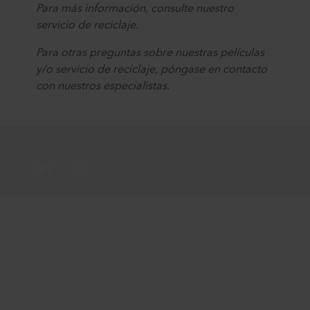
Para más información, consulte nuestro
servicio de reciclaje.
Para otras preguntas sobre nuestras películas
y/o servicio de reciclaje, póngase en contacto
con nuestros especialistas.