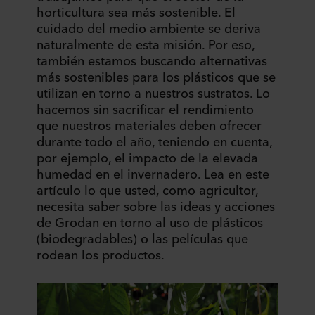
horticultura sea más sostenible. El
cuidado del medio ambiente se deriva
naturalmente de esta misión. Por eso,
también estamos buscando alternativas
más sostenibles para los plásticos que se
utilizan en torno a nuestros sustratos. Lo
hacemos sin sacrificar el rendimiento
que nuestros materiales deben ofrecer
durante todo el año, teniendo en cuenta,
por ejemplo, el impacto de la elevada
humedad en el invernadero. Lea en este
artículo lo que usted, como agricultor,
necesita saber sobre las ideas y acciones
de Grodan en torno al uso de plásticos
(biodegradables) o las películas que
rodean los productos.