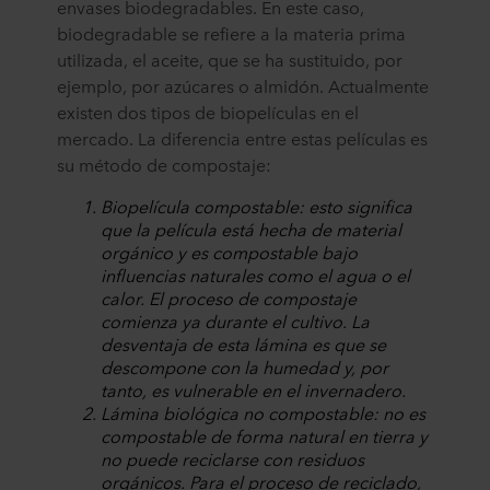
envases biodegradables. En este caso,
biodegradable se refiere a la materia prima
utilizada, el aceite, que se ha sustituido, por
ejemplo, por azúcares o almidón. Actualmente
existen dos tipos de biopelículas en el
mercado. La diferencia entre estas películas es
su método de compostaje:
Biopelícula compostable: esto significa
que la película está hecha de material
orgánico y es compostable bajo
influencias naturales como el agua o el
calor. El proceso de compostaje
comienza ya durante el cultivo. La
desventaja de esta lámina es que se
descompone con la humedad y, por
tanto, es vulnerable en el invernadero.
Lámina biológica no compostable: no es
compostable de forma natural en tierra y
no puede reciclarse con residuos
orgánicos. Para el proceso de reciclado,