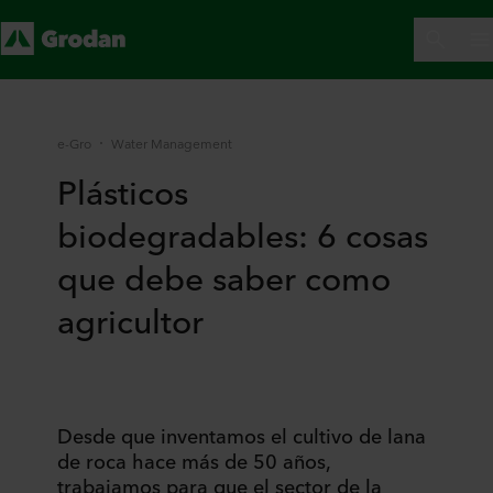
e-Gro
Water Management
Plásticos
biodegradables: 6 cosas
que debe saber como
agricultor
Desde que inventamos el cultivo de lana
de roca hace más de 50 años,
trabajamos para que el sector de la