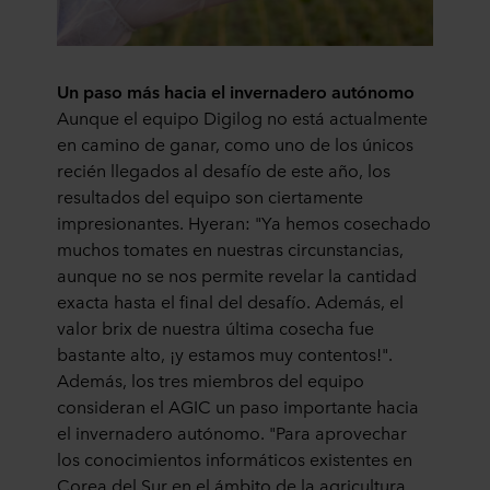
Un paso más hacia el invernadero autónomo
Aunque el equipo Digilog no está actualmente
en camino de ganar, como uno de los únicos
recién llegados al desafío de este año, los
resultados del equipo son ciertamente
impresionantes. Hyeran: "Ya hemos cosechado
muchos tomates en nuestras circunstancias,
aunque no se nos permite revelar la cantidad
exacta hasta el final del desafío. Además, el
valor brix de nuestra última cosecha fue
bastante alto, ¡y estamos muy contentos!".
Además, los tres miembros del equipo
consideran el AGIC un paso importante hacia
el invernadero autónomo. "Para aprovechar
los conocimientos informáticos existentes en
Corea del Sur en el ámbito de la agricultura,