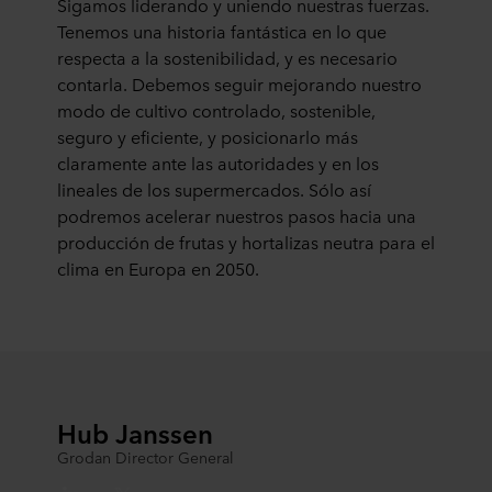
Sigamos liderando y uniendo nuestras fuerzas.
Tenemos una historia fantástica en lo que
respecta a la sostenibilidad, y es necesario
contarla. Debemos seguir mejorando nuestro
modo de cultivo controlado, sostenible,
seguro y eficiente, y posicionarlo más
claramente ante las autoridades y en los
lineales de los supermercados. Sólo así
podremos acelerar nuestros pasos hacia una
producción de frutas y hortalizas neutra para el
clima en Europa en 2050.
Hub Janssen
Grodan Director General