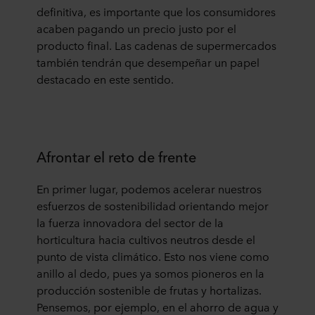
definitiva, es importante que los consumidores
acaben pagando un precio justo por el
producto final. Las cadenas de supermercados
también tendrán que desempeñar un papel
destacado en este sentido.
Afrontar el reto de frente
En primer lugar, podemos acelerar nuestros
esfuerzos de sostenibilidad orientando mejor
la fuerza innovadora del sector de la
horticultura hacia cultivos neutros desde el
punto de vista climático. Esto nos viene como
anillo al dedo, pues ya somos pioneros en la
producción sostenible de frutas y hortalizas.
Pensemos, por ejemplo, en el ahorro de agua y