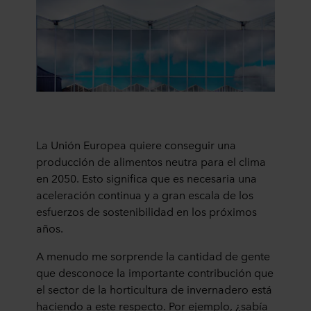
La Unión Europea quiere conseguir una
producción de alimentos neutra para el clima
en 2050. Esto significa que es necesaria una
aceleración continua y a gran escala de los
esfuerzos de sostenibilidad en los próximos
años.
A menudo me sorprende la cantidad de gente
que desconoce la importante contribución que
el sector de la horticultura de invernadero está
haciendo a este respecto. Por ejemplo, ¿sabía