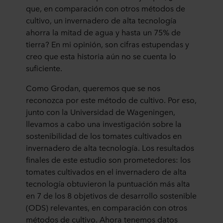
que, en comparación con otros métodos de
cultivo, un invernadero de alta tecnología
ahorra la mitad de agua y hasta un 75% de
tierra? En mi opinión, son cifras estupendas y
creo que esta historia aún no se cuenta lo
suficiente.
Como Grodan, queremos que se nos
reconozca por este método de cultivo. Por eso,
junto con la Universidad de Wageningen,
llevamos a cabo una investigación sobre la
sostenibilidad de los tomates cultivados en
invernadero de alta tecnología. Los resultados
finales de este estudio son prometedores: los
tomates cultivados en el invernadero de alta
tecnología obtuvieron la puntuación más alta
en 7 de los 8 objetivos de desarrollo sostenible
(ODS) relevantes, en comparación con otros
métodos de cultivo. Ahora tenemos datos