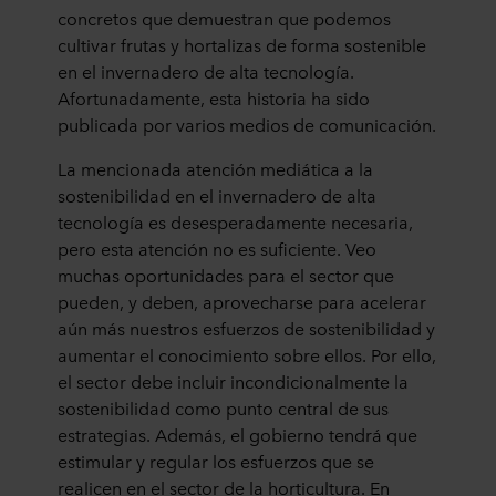
concretos que demuestran que podemos
cultivar frutas y hortalizas de forma sostenible
en el invernadero de alta tecnología.
Afortunadamente, esta historia ha sido
publicada por varios medios de comunicación.
La mencionada atención mediática a la
sostenibilidad en el invernadero de alta
tecnología es desesperadamente necesaria,
pero esta atención no es suficiente. Veo
muchas oportunidades para el sector que
pueden, y deben, aprovecharse para acelerar
aún más nuestros esfuerzos de sostenibilidad y
aumentar el conocimiento sobre ellos. Por ello,
el sector debe incluir incondicionalmente la
sostenibilidad como punto central de sus
estrategias. Además, el gobierno tendrá que
estimular y regular los esfuerzos que se
realicen en el sector de la horticultura. En