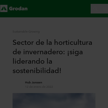
Sustainable Growing
Sector de la horticultura
de invernadero: ¡siga
liderando la
sostenibilidad!
Hub Janssen
12 de enero de 2022