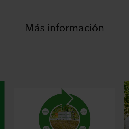
Más información