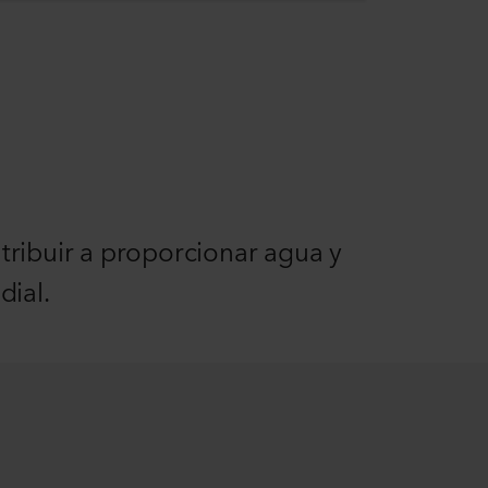
ribuir a proporcionar agua y
dial.