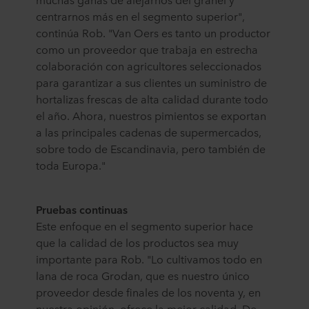
centrarnos más en el segmento superior",
continúa Rob. "Van Oers es tanto un productor
como un proveedor que trabaja en estrecha
colaboración con agricultores seleccionados
para garantizar a sus clientes un suministro de
hortalizas frescas de alta calidad durante todo
el año. Ahora, nuestros pimientos se exportan
a las principales cadenas de supermercados,
sobre todo de Escandinavia, pero también de
toda Europa."
Pruebas continuas
Este enfoque en el segmento superior hace
que la calidad de los productos sea muy
importante para Rob. "Lo cultivamos todo en
lana de roca Grodan, que es nuestro único
proveedor desde finales de los noventa y, en
nuestra opinión, ofrece la mejor calidad. De