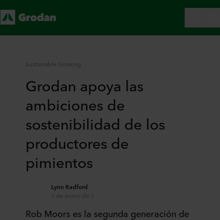
Sustainable Growing
Grodan apoya las
ambiciones de
sostenibilidad de los
productores de
pimientos
Lynn Radford
1 de enero de 1
Rob Moors es la segunda generación de