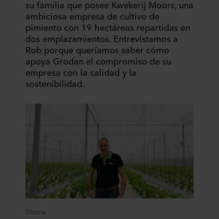
su familia que posee Kwekerij Moors, una
ambiciosa empresa de cultivo de
pimiento con 19 hectáreas repartidas en
dos emplazamientos. Entrevistamos a
Rob porque queríamos saber cómo
apoya Grodan el compromiso de su
empresa con la calidad y la
sostenibilidad.
Share