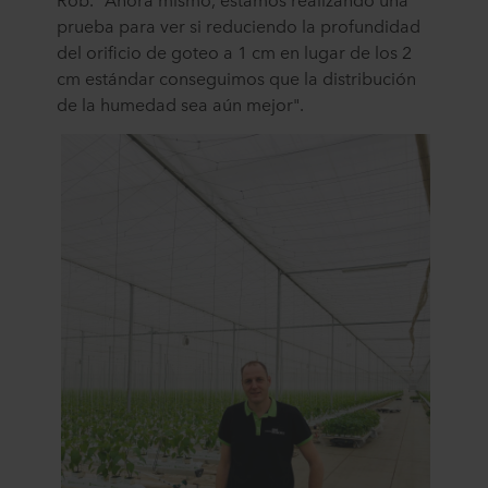
prueba para ver si reduciendo la profundidad
del orificio de goteo a 1 cm en lugar de los 2
cm estándar conseguimos que la distribución
de la humedad sea aún mejor".