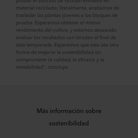
probar el sustrato de Grodan envuelto en
material reciclado; literalmente, acabamos de
trasladar las plantas jóvenes a los bloques de
prueba. Esperamos obtener el mismo
rendimiento del cultivo, y estamos deseando
evaluar los resultados con Grodan al final de
esta temporada. Esperamos que esta sea otra
forma de mejorar la sostenibilidad sin
comprometer la calidad, la eficacia y la
rentabilidad", concluye.
Más información sobre
sostenibilidad