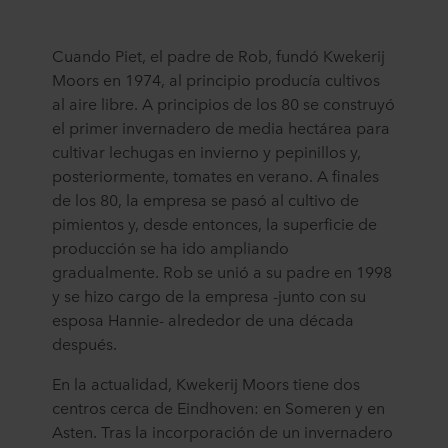
Cuando Piet, el padre de Rob, fundó Kwekerij
Moors en 1974, al principio producía cultivos
al aire libre. A principios de los 80 se construyó
el primer invernadero de media hectárea para
cultivar lechugas en invierno y pepinillos y,
posteriormente, tomates en verano. A finales
de los 80, la empresa se pasó al cultivo de
pimientos y, desde entonces, la superficie de
producción se ha ido ampliando
gradualmente. Rob se unió a su padre en 1998
y se hizo cargo de la empresa -junto con su
esposa Hannie- alrededor de una década
después.
En la actualidad, Kwekerij Moors tiene dos
centros cerca de Eindhoven: en Someren y en
Asten. Tras la incorporación de un invernadero