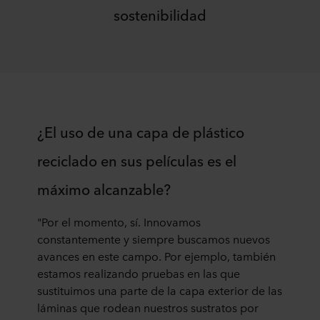
sostenibilidad
¿El uso de una capa de plástico
reciclado en sus películas es el
máximo alcanzable?
"Por el momento, sí. Innovamos
constantemente y siempre buscamos nuevos
avances en este campo. Por ejemplo, también
estamos realizando pruebas en las que
sustituimos una parte de la capa exterior de las
láminas que rodean nuestros sustratos por