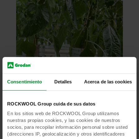
Consentimiento
Detalles
Acerca de las cookies
ROCKWOOL Group cuida de sus datos
En los sitios web de ROCKWOOL Group utilizamos
nuestras propias cookies, y las cookies de nuestros
socios, para recopilar información personal sobre usted
(direcciones IP, geolocalización y otros identificadores