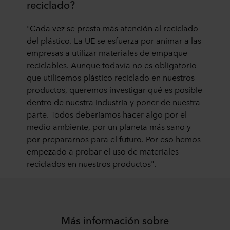
reciclado?
"Cada vez se presta más atención al reciclado
del plástico. La UE se esfuerza por animar a las
empresas a utilizar materiales de empaque
reciclables. Aunque todavía no es obligatorio
que utilicemos plástico reciclado en nuestros
productos, queremos investigar qué es posible
dentro de nuestra industria y poner de nuestra
parte. Todos deberíamos hacer algo por el
medio ambiente, por un planeta más sano y
por prepararnos para el futuro. Por eso hemos
empezado a probar el uso de materiales
reciclados en nuestros productos".
Más información sobre