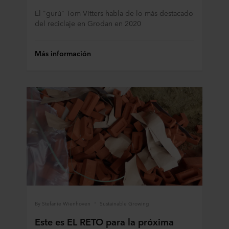
El "gurú" Tom Vitters habla de lo más destacado
del reciclaje en Grodan en 2020
Más información
By Stefanie Wienhoven
Sustainable Growing
Este es EL RETO para la próxima