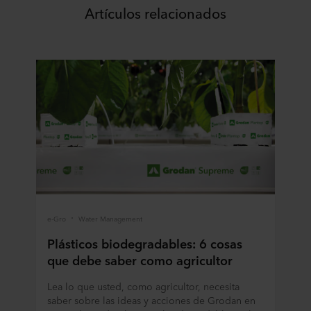
Artículos relacionados
e-Gro
Water Management
Plásticos biodegradables: 6 cosas
que debe saber como agricultor
Lea lo que usted, como agricultor, necesita
saber sobre las ideas y acciones de Grodan en