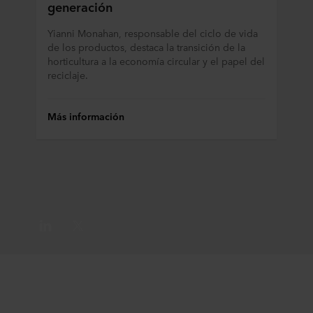
generación
Yianni Monahan, responsable del ciclo de vida
de los productos, destaca la transición de la
horticultura a la economía circular y el papel del
reciclaje.
Más información