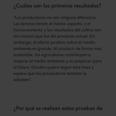
¿Cuáles son los primeros resultados?
"Los productores no ven ninguna diferencia.
Las láminas tienen el mismo aspecto, y el
funcionamiento y los resultados del cultivo son
los mismos que los del producto actual. Sin
embargo, el efecto positivo sobre el medio
ambiente es grande. Al producir de forma más
sostenible, los agricultores contribuyen a
mejorar el medio ambiente y se preparan para
el futuro. Grodan quiere seguir esta línea y
espera que los productores también la
adopten".
¿Por qué se realizan estas pruebas de