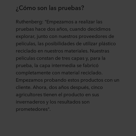
¿Cómo son las pruebas?
Ruthenberg: "Empezamos a realizar las
pruebas hace dos años, cuando decidimos
explorar, junto con nuestros proveedores de
películas, las posibilidades de utilizar plástico
reciclado en nuestros materiales. Nuestras
películas constan de tres capas y, para la
prueba, la capa intermedia se fabricó
completamente con material reciclado.
Empezamos probando estos productos con un
cliente. Ahora, dos años después, cinco
agricultores tienen el producto en sus
invernaderos y los resultados son
prometedores".