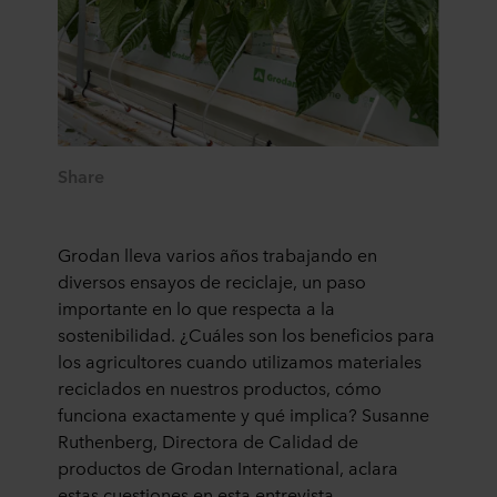
Share
Grodan lleva varios años trabajando en
diversos ensayos de reciclaje, un paso
importante en lo que respecta a la
sostenibilidad. ¿Cuáles son los beneficios para
los agricultores cuando utilizamos materiales
reciclados en nuestros productos, cómo
funciona exactamente y qué implica? Susanne
Ruthenberg, Directora de Calidad de
productos de Grodan International, aclara
estas cuestiones en esta entrevista.