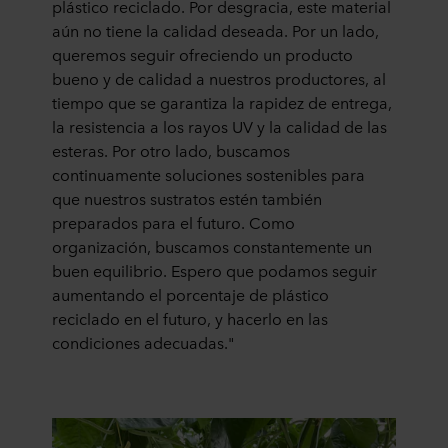
plástico reciclado. Por desgracia, este material
aún no tiene la calidad deseada. Por un lado,
queremos seguir ofreciendo un producto
bueno y de calidad a nuestros productores, al
tiempo que se garantiza la rapidez de entrega,
la resistencia a los rayos UV y la calidad de las
esteras. Por otro lado, buscamos
continuamente soluciones sostenibles para
que nuestros sustratos estén también
preparados para el futuro. Como
organización, buscamos constantemente un
buen equilibrio. Espero que podamos seguir
aumentando el porcentaje de plástico
reciclado en el futuro, y hacerlo en las
condiciones adecuadas."