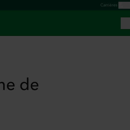
ine de