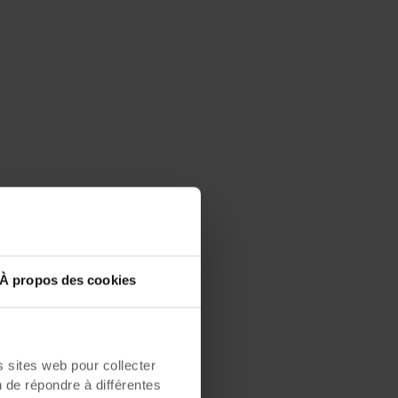
À propos des cookies
sites web pour collecter
n de répondre à différentes