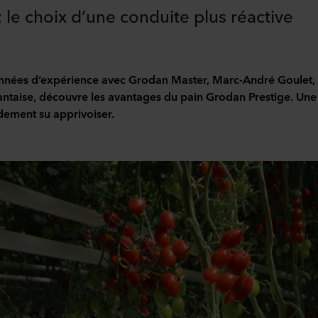
 le choix d’une conduite plus réactive
nnées d’expérience avec Grodan Master, Marc-André Goulet,
ntaise, découvre les avantages du pain Grodan Prestige. Une
idement su apprivoiser.