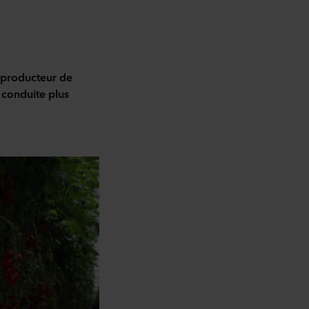
 producteur de
 conduite plus