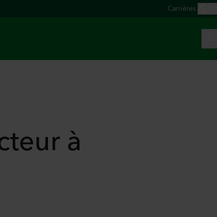
cteur à