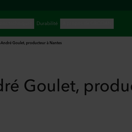
André Goulet, producteur à Nantes
ré Goulet, produ