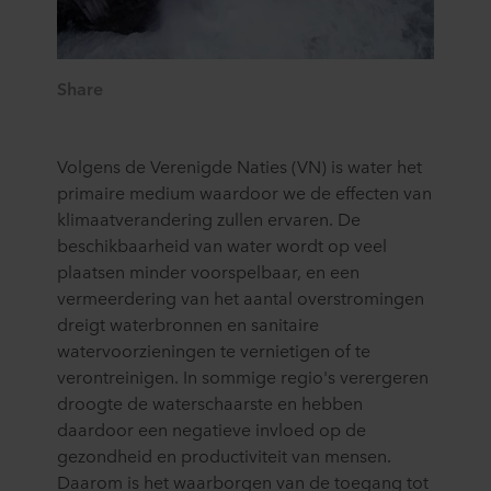
Share
Volgens de Verenigde Naties (VN) is water het
primaire medium waardoor we de effecten van
klimaatverandering zullen ervaren. De
beschikbaarheid van water wordt op veel
plaatsen minder voorspelbaar, en een
vermeerdering van het aantal overstromingen
dreigt waterbronnen en sanitaire
watervoorzieningen te vernietigen of te
verontreinigen. In sommige regio's verergeren
droogte de waterschaarste en hebben
daardoor een negatieve invloed op de
gezondheid en productiviteit van mensen.
Daarom is het waarborgen van de toegang tot